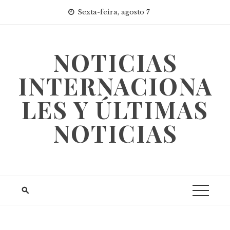
Skip
Sexta-feira, agosto 7
to
content
NOTICIAS
INTERNACIONA
LES Y ÚLTIMAS
NOTICIAS