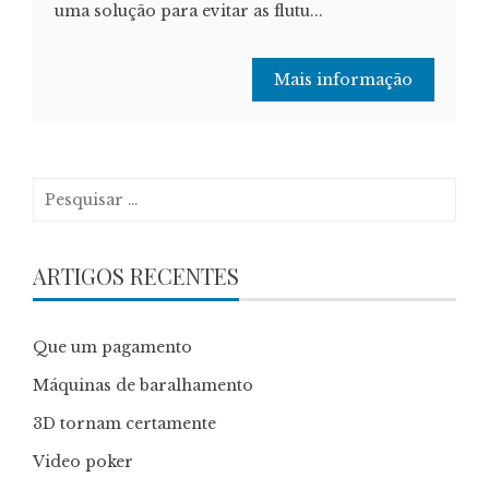
uma solução para evitar as flutu...
Mais informação
Pesquisar
por:
ARTIGOS RECENTES
Que um pagamento
Máquinas de baralhamento
3D tornam certamente
Video poker