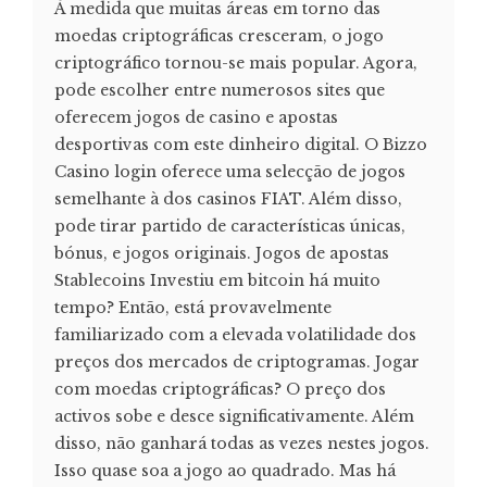
À medida que muitas áreas em torno das
moedas criptográficas cresceram, o jogo
criptográfico tornou-se mais popular. Agora,
pode escolher entre numerosos sites que
oferecem jogos de casino e apostas
desportivas com este dinheiro digital. O Bizzo
Casino login oferece uma selecção de jogos
semelhante à dos casinos FIAT. Além disso,
pode tirar partido de características únicas,
bónus, e jogos originais. Jogos de apostas
Stablecoins Investiu em bitcoin há muito
tempo? Então, está provavelmente
familiarizado com a elevada volatilidade dos
preços dos mercados de criptogramas. Jogar
com moedas criptográficas? O preço dos
activos sobe e desce significativamente. Além
disso, não ganhará todas as vezes nestes jogos.
Isso quase soa a jogo ao quadrado. Mas há