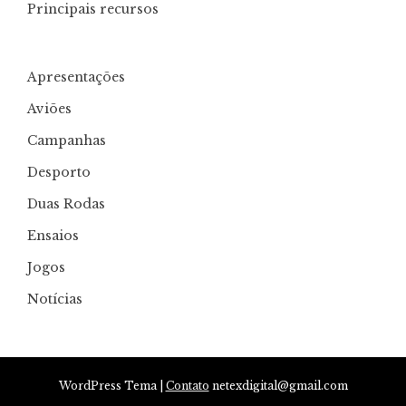
Principais recursos
Apresentações
Aviões
Campanhas
Desporto
Duas Rodas
Ensaios
Jogos
Notícias
WordPress Tema
|
Contato
netexdigital@gmail.com