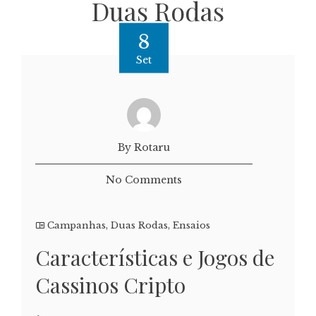
Duas Rodas
8
Set
By Rotaru
No Comments
Campanhas
,
Duas Rodas
,
Ensaios
Características e Jogos de
Cassinos Cripto