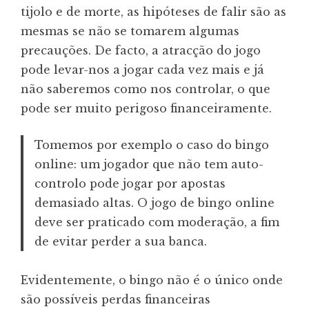
tijolo e de morte, as hipóteses de falir são as
mesmas se não se tomarem algumas
precauções. De facto, a atracção do jogo
pode levar-nos a jogar cada vez mais e já
não saberemos como nos controlar, o que
pode ser muito perigoso financeiramente.
Tomemos por exemplo o caso do bingo
online: um jogador que não tem auto-
controlo pode jogar por apostas
demasiado altas. O jogo de bingo online
deve ser praticado com moderação, a fim
de evitar perder a sua banca.
Evidentemente, o bingo não é o único onde
são possíveis perdas financeiras