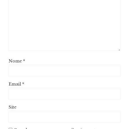
Nome
*
Email
*
Site