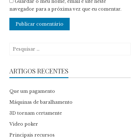
Guardar o meu nome, email e site neste
navegador para a próxima vez que eu comentar.
Pesquisar
por:
ARTIGOS RECENTES
Que um pagamento
Máquinas de baralhamento
3D tornam certamente
Video poker
Principais recursos