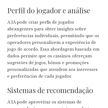
Perfil do jogador e análise
A IA pode criar perfis de jogador
abrangentes para obter insights sobre
preferências individuais, permitindo que os
operadores personalizem a experiência de
jogo de acordo. Essa abordagem baseada em
dados permite que os cassinos ofereçam
sugestões de jogos, bônus e promoções
personalizadas que atendem aos interesses
e preferências de cada jogador.
Sistemas de recomendação
A IA pode aproveitar os sistemas de