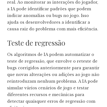
real. Ao monitorar as interações do jogador,
a IA pode identificar padrões que podem
indicar anomalias ou bugs no jogo. Isso
ajuda os desenvolvedores a identificar a
causa raiz do problema com mais eficiência.
Teste de regressão
Os algoritmos de IA podem automatizar o
teste de regressão, que envolve o reteste de
bugs corrigidos anteriormente para garantir
que novas alterações ou adições ao jogo não
reintroduzam nenhum problema. A IA pode
simular vários cenários de jogo e testar
diferentes recursos e mecânicas para
detectar quaisquer erros de regressão com