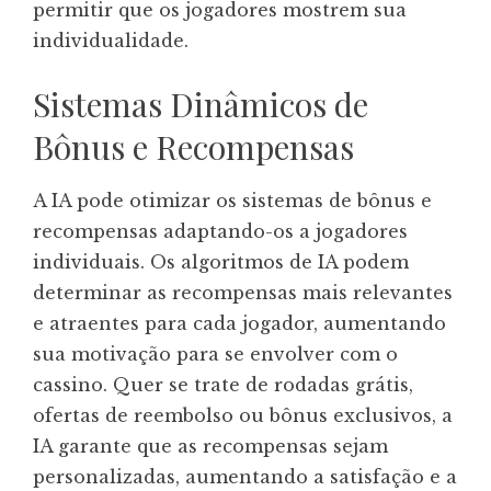
permitir que os jogadores mostrem sua
individualidade.
Sistemas Dinâmicos de
Bônus e Recompensas
A IA pode otimizar os sistemas de bônus e
recompensas adaptando-os a jogadores
individuais. Os algoritmos de IA podem
determinar as recompensas mais relevantes
e atraentes para cada jogador, aumentando
sua motivação para se envolver com o
cassino. Quer se trate de rodadas grátis,
ofertas de reembolso ou bônus exclusivos, a
IA garante que as recompensas sejam
personalizadas, aumentando a satisfação e a