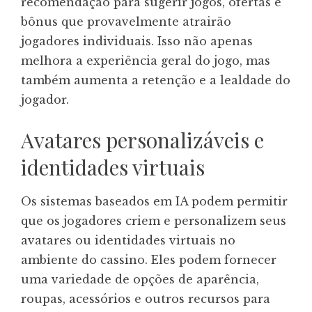
recomendação para sugerir jogos, ofertas e
bônus que provavelmente atrairão
jogadores individuais. Isso não apenas
melhora a experiência geral do jogo, mas
também aumenta a retenção e a lealdade do
jogador.
Avatares personalizáveis e
identidades virtuais
Os sistemas baseados em IA podem permitir
que os jogadores criem e personalizem seus
avatares ou identidades virtuais no
ambiente do cassino. Eles podem fornecer
uma variedade de opções de aparência,
roupas, acessórios e outros recursos para