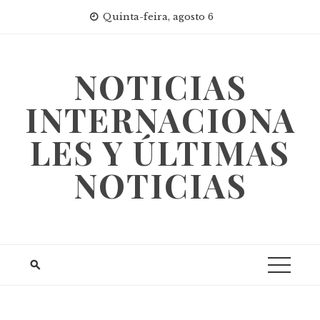
Skip
Quinta-feira, agosto 6
to
content
NOTICIAS
INTERNACIONA
LES Y ÚLTIMAS
NOTICIAS