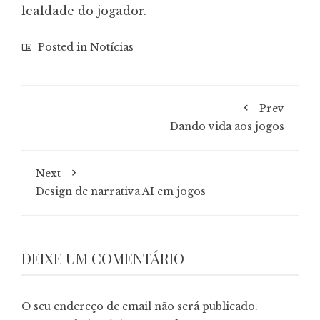
lealdade do jogador.
Posted in
Notícias
Prev
Dando vida aos jogos
Next
Design de narrativa AI em jogos
DEIXE UM COMENTÁRIO
O seu endereço de email não será publicado.