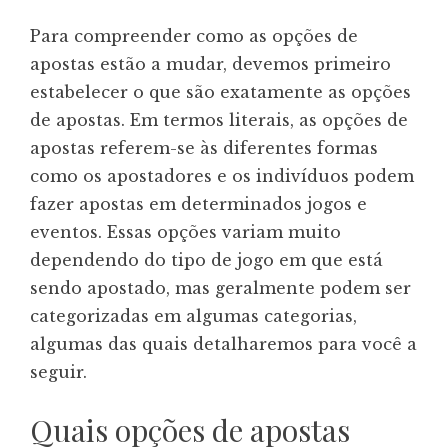
Para compreender como as opções de
apostas estão a mudar, devemos primeiro
estabelecer o que são exatamente as opções
de apostas. Em termos literais, as opções de
apostas referem-se às diferentes formas
como os apostadores e os indivíduos podem
fazer apostas em determinados jogos e
eventos. Essas opções variam muito
dependendo do tipo de jogo em que está
sendo apostado, mas geralmente podem ser
categorizadas em algumas categorias,
algumas das quais detalharemos para você a
seguir.
Quais opções de apostas