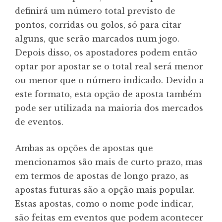
definirá um número total previsto de
pontos, corridas ou golos, só para citar
alguns, que serão marcados num jogo.
Depois disso, os apostadores podem então
optar por apostar se o total real será menor
ou menor que o número indicado. Devido a
este formato, esta opção de aposta também
pode ser utilizada na maioria dos mercados
de eventos.
Ambas as opções de apostas que
mencionamos são mais de curto prazo, mas
em termos de apostas de longo prazo, as
apostas futuras são a opção mais popular.
Estas apostas, como o nome pode indicar,
são feitas em eventos que podem acontecer