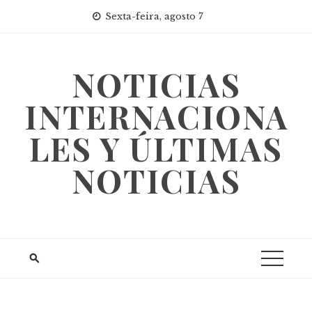
Skip
Sexta-feira, agosto 7
to
content
NOTICIAS
INTERNACIONA
LES Y ÚLTIMAS
NOTICIAS