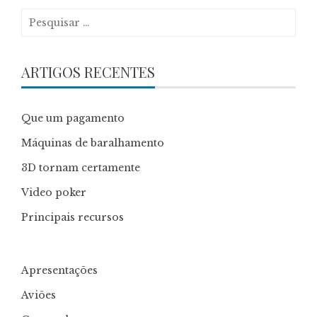
Pesquisar
por:
ARTIGOS RECENTES
Que um pagamento
Máquinas de baralhamento
3D tornam certamente
Video poker
Principais recursos
Apresentações
Aviões