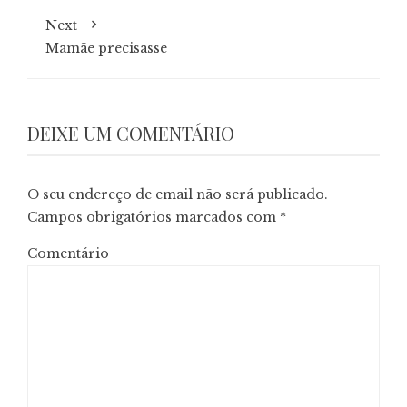
Next
Mamãe precisasse
DEIXE UM COMENTÁRIO
O seu endereço de email não será publicado.
Campos obrigatórios marcados com
*
Comentário