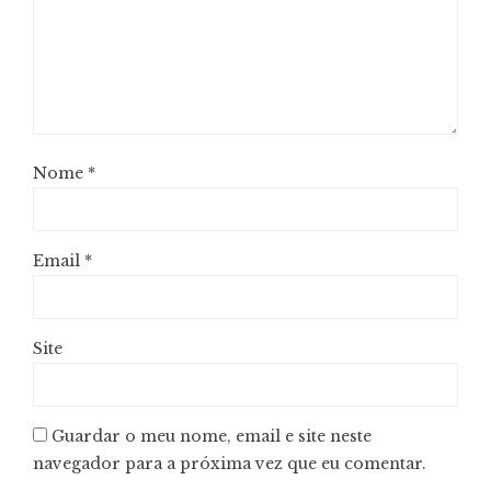
Nome
*
Email
*
Site
Guardar o meu nome, email e site neste
navegador para a próxima vez que eu comentar.