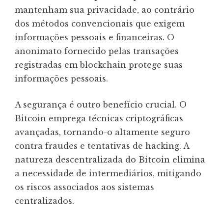
mantenham sua privacidade, ao contrário
dos métodos convencionais que exigem
informações pessoais e financeiras. O
anonimato fornecido pelas transações
registradas em blockchain protege suas
informações pessoais.
A segurança é outro benefício crucial. O
Bitcoin emprega técnicas criptográficas
avançadas, tornando-o altamente seguro
contra fraudes e tentativas de hacking. A
natureza descentralizada do Bitcoin elimina
a necessidade de intermediários, mitigando
os riscos associados aos sistemas
centralizados.