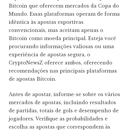
Bitcoin que oferecem mercados da Copa do
Mundo. Essas plataformas operam de forma
idêntica às apostas esportivas
convencionais, mas aceitam apenas o
Bitcoin como moeda principal. Esteja você
procurando informações valiosas ou uma
experiência de apostas segura, o
CryptoNewsZ oferece ambos, oferecendo
recomendações nas principais plataformas
de apostas Bitcoin.
Antes de apostar, informe-se sobre os vários
mercados de apostas, incluindo resultados
de partidas, totais de gols e desempenho de
jogadores. Verifique as probabilidades e
escolha as apostas que correspondem às