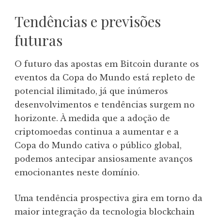
Tendências e previsões
futuras
O futuro das apostas em Bitcoin durante os
eventos da Copa do Mundo está repleto de
potencial ilimitado, já que inúmeros
desenvolvimentos e tendências surgem no
horizonte. À medida que a adoção de
criptomoedas continua a aumentar e a
Copa do Mundo cativa o público global,
podemos antecipar ansiosamente avanços
emocionantes neste domínio.
Uma tendência prospectiva gira em torno da
maior integração da tecnologia blockchain