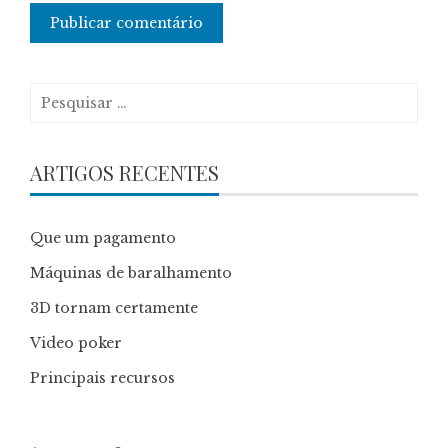
Pesquisar
por:
ARTIGOS RECENTES
Que um pagamento
Máquinas de baralhamento
3D tornam certamente
Video poker
Principais recursos