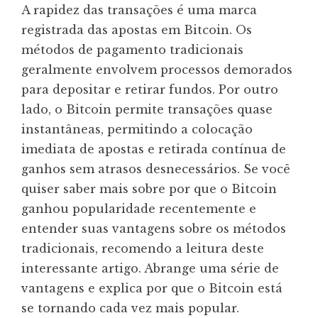
A rapidez das transações é uma marca
registrada das apostas em Bitcoin. Os
métodos de pagamento tradicionais
geralmente envolvem processos demorados
para depositar e retirar fundos. Por outro
lado, o Bitcoin permite transações quase
instantâneas, permitindo a colocação
imediata de apostas e retirada contínua de
ganhos sem atrasos desnecessários. Se você
quiser saber mais sobre por que o Bitcoin
ganhou popularidade recentemente e
entender suas vantagens sobre os métodos
tradicionais, recomendo a leitura deste
interessante artigo. Abrange uma série de
vantagens e explica por que o Bitcoin está
se tornando cada vez mais popular.