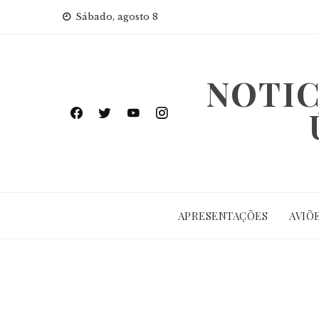
Skip
Sábado, agosto 8
to
content
NOTIC
APRESENTAÇÕES
AVIÕ