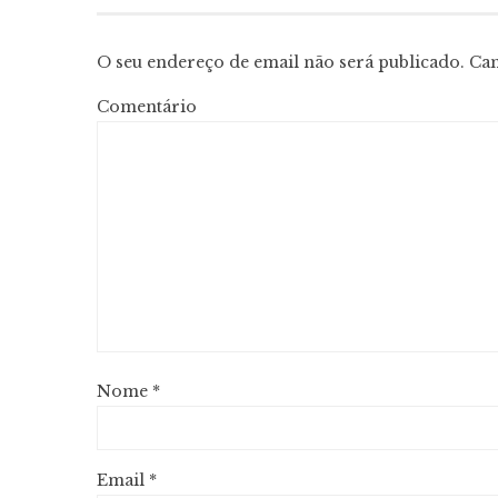
O seu endereço de email não será publicado.
Cam
Comentário
Nome
*
Email
*