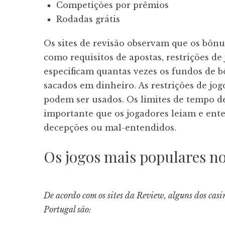
Competições por prêmios
Rodadas grátis
Os sites de revisão observam que os bôn
como requisitos de apostas, restrições de
especificam quantas vezes os fundos de 
sacados em dinheiro. As restrições de jo
podem ser usados. Os limites de tempo d
importante que os jogadores leiam e ent
decepções ou mal-entendidos.
Os jogos mais populares no
De acordo com os sites da Review, alguns dos cas
Portugal são: