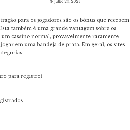
julho 20, 2023
atração para os jogadores são os bônus que recebem
 Esta também é uma grande vantagem sobre os
m um cassino normal, provavelmente raramente
jogar em uma bandeja de prata. Em geral, os sites
tegorias:
ro para registro)
gistrados