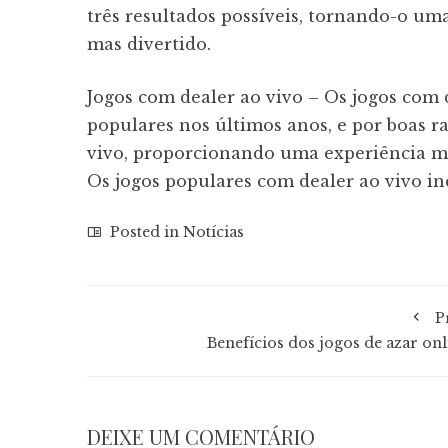
três resultados possíveis, tornando-o u
mas divertido.
Jogos com dealer ao vivo – Os jogos com 
populares nos últimos anos, e por boas r
vivo, proporcionando uma experiência mai
Os jogos populares com dealer ao vivo inc
Posted in
Notícias
P
Benefícios dos jogos de azar onl
DEIXE UM COMENTÁRIO