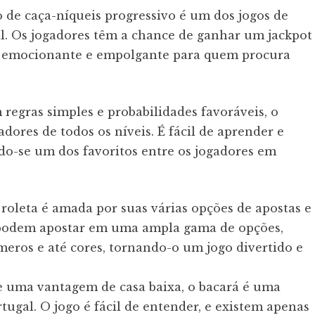
de caça-níqueis progressivo é um dos jogos de
l. Os jogadores têm a chance de ganhar um jackpot
o emocionante e empolgante para quem procura
regras simples e probabilidades favoráveis, o
dores de todos os níveis. É fácil de aprender e
do-se um dos favoritos entre os jogadores em
a roleta é amada por suas várias opções de apostas e
 podem apostar em uma ampla gama de opções,
eros e até cores, tornando-o um jogo divertido e
e uma vantagem de casa baixa, o bacará é uma
ugal. O jogo é fácil de entender, e existem apenas