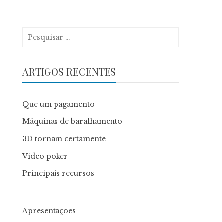
Pesquisar
por:
ARTIGOS RECENTES
Que um pagamento
Máquinas de baralhamento
3D tornam certamente
Video poker
Principais recursos
Apresentações