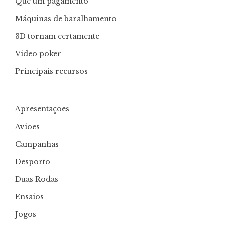
Que um pagamento
Máquinas de baralhamento
3D tornam certamente
Video poker
Principais recursos
Apresentações
Aviões
Campanhas
Desporto
Duas Rodas
Ensaios
Jogos