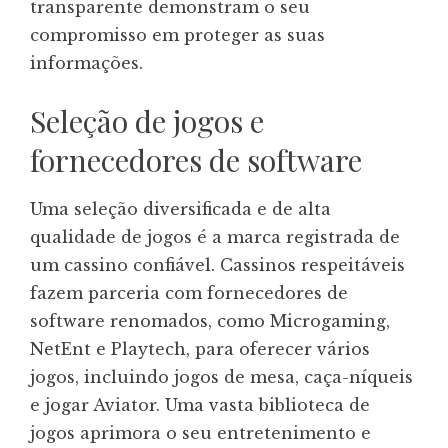
transparente demonstram o seu
compromisso em proteger as suas
informações.
Seleção de jogos e
fornecedores de software
Uma seleção diversificada e de alta
qualidade de jogos é a marca registrada de
um cassino confiável. Cassinos respeitáveis
fazem parceria com fornecedores de
software renomados, como Microgaming,
NetEnt e Playtech, para oferecer vários
jogos, incluindo jogos de mesa, caça-níqueis
e jogar Aviator. Uma vasta biblioteca de
jogos aprimora o seu entretenimento e