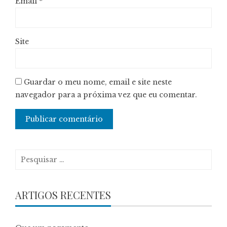
Email
*
Site
Guardar o meu nome, email e site neste
navegador para a próxima vez que eu comentar.
Pesquisar
por:
ARTIGOS RECENTES