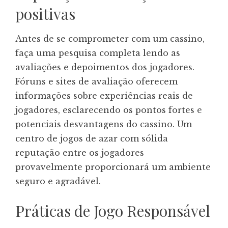
positivas
Antes de se comprometer com um cassino,
faça uma pesquisa completa lendo as
avaliações e depoimentos dos jogadores.
Fóruns e sites de avaliação oferecem
informações sobre experiências reais de
jogadores, esclarecendo os pontos fortes e
potenciais desvantagens do cassino. Um
centro de jogos de azar com sólida
reputação entre os jogadores
provavelmente proporcionará um ambiente
seguro e agradável.
Práticas de Jogo Responsável