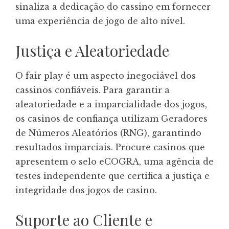
sinaliza a dedicação do cassino em fornecer
uma experiência de jogo de alto nível.
Justiça e Aleatoriedade
O fair play é um aspecto inegociável dos
cassinos confiáveis. Para garantir a
aleatoriedade e a imparcialidade dos jogos,
os casinos de confiança utilizam Geradores
de Números Aleatórios (RNG), garantindo
resultados imparciais. Procure casinos que
apresentem o selo eCOGRA, uma agência de
testes independente que certifica a justiça e
integridade dos jogos de casino.
Suporte ao Cliente e