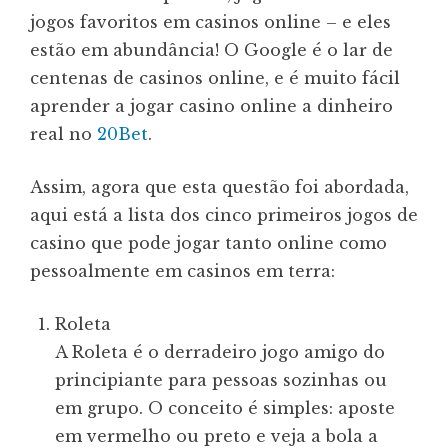
jogos favoritos em casinos online – e eles
estão em abundância! O Google é o lar de
centenas de casinos online, e é muito fácil
aprender a jogar casino online a dinheiro
real no
20Bet
.
Assim, agora que esta questão foi abordada,
aqui está a lista dos cinco primeiros jogos de
casino que pode jogar tanto online como
pessoalmente em casinos em terra:
Roleta
A Roleta é o derradeiro jogo amigo do
principiante para pessoas sozinhas ou
em grupo. O conceito é simples: aposte
em vermelho ou preto e veja a bola a