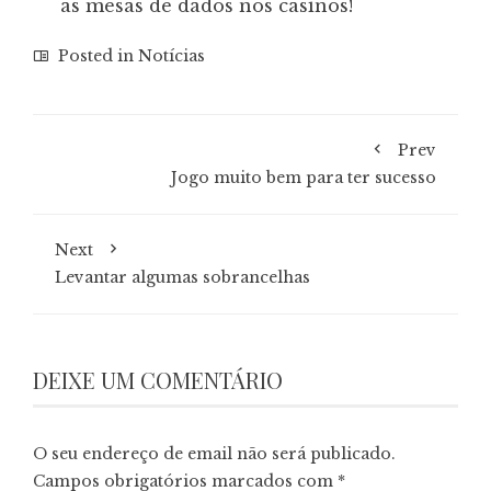
as mesas de dados nos casinos!
Posted in
Notícias
Prev
Jogo muito bem para ter sucesso
Next
Levantar algumas sobrancelhas
DEIXE UM COMENTÁRIO
O seu endereço de email não será publicado.
Campos obrigatórios marcados com
*