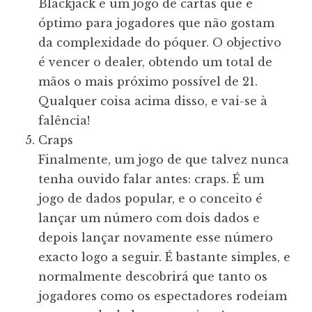
Blackjack é um jogo de cartas que é
óptimo para jogadores que não gostam
da complexidade do póquer. O objectivo
é vencer o dealer, obtendo um total de
mãos o mais próximo possível de 21.
Qualquer coisa acima disso, e vai-se à
falência!
Craps
Finalmente, um jogo de que talvez nunca
tenha ouvido falar antes: craps. É um
jogo de dados popular, e o conceito é
lançar um número com dois dados e
depois lançar novamente esse número
exacto logo a seguir. É bastante simples, e
normalmente descobrirá que tanto os
jogadores como os espectadores rodeiam