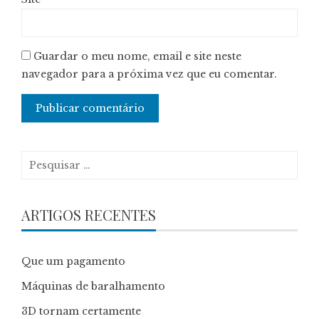
Guardar o meu nome, email e site neste
navegador para a próxima vez que eu comentar.
Pesquisar
por:
ARTIGOS RECENTES
Que um pagamento
Máquinas de baralhamento
3D tornam certamente