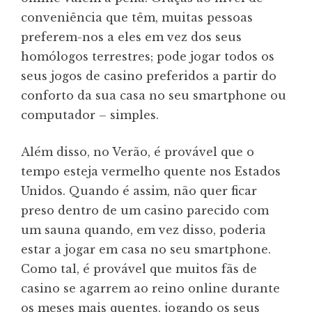
conveniência que têm, muitas pessoas
preferem-nos a eles em vez dos seus
homólogos terrestres; pode jogar todos os
seus jogos de casino preferidos a partir do
conforto da sua casa no seu smartphone ou
computador – simples.
Além disso, no Verão, é provável que o
tempo esteja vermelho quente nos Estados
Unidos. Quando é assim, não quer ficar
preso dentro de um casino parecido com
um sauna quando, em vez disso, poderia
estar a jogar em casa no seu smartphone.
Como tal, é provável que muitos fãs de
casino se agarrem ao reino online durante
os meses mais quentes, jogando os seus