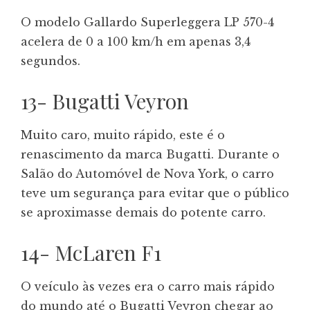
O modelo Gallardo Superleggera LP 570-4
acelera de 0 a 100 km/h em apenas 3,4
segundos.
13- Bugatti Veyron
Muito caro, muito rápido, este é o
renascimento da marca Bugatti. Durante o
Salão do Automóvel de Nova York, o carro
teve um segurança para evitar que o público
se aproximasse demais do potente carro.
14- McLaren F1
O veículo às vezes era o carro mais rápido
do mundo até o Bugatti Veyron chegar ao