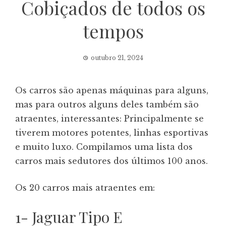
Cobiçados de todos os
tempos
outubro 21, 2024
Os carros são apenas máquinas para alguns,
mas para outros alguns deles também são
atraentes, interessantes: Principalmente se
tiverem motores potentes, linhas esportivas
e muito luxo. Compilamos uma lista dos
carros mais sedutores dos últimos 100 anos.
Os 20 carros mais atraentes em:
1- Jaguar Tipo E