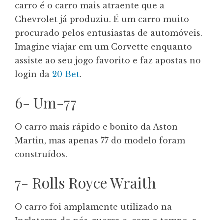
carro é o carro mais atraente que a
Chevrolet já produziu. É um carro muito
procurado pelos entusiastas de automóveis.
Imagine viajar em um Corvette enquanto
assiste ao seu jogo favorito e faz apostas no
login da
20 Bet
.
6- Um-77
O carro mais rápido e bonito da Aston
Martin, mas apenas 77 do modelo foram
construídos.
7- Rolls Royce Wraith
O carro foi amplamente utilizado na