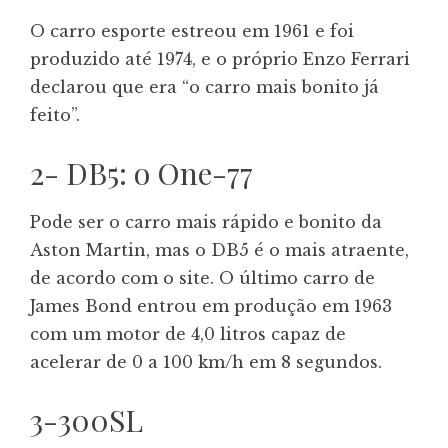
O carro esporte estreou em 1961 e foi
produzido até 1974, e o próprio Enzo Ferrari
declarou que era “o carro mais bonito já
feito”.
2- DB5: o One-77
Pode ser o carro mais rápido e bonito da
Aston Martin, mas o DB5 é o mais atraente,
de acordo com o site. O último carro de
James Bond entrou em produção em 1963
com um motor de 4,0 litros capaz de
acelerar de 0 a 100 km/h em 8 segundos.
3-300SL