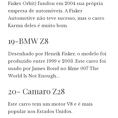
Fisker Orbit) fundou em 2004 sua própria
empresa de automóveis. A Fisker
Automotive não teve sucesso, mas o carro
Karma deles é muito bom.
19-BMW Z8
Desenhado por Henrik Fisker, o modelo foi
produzido entre 1999 e 2003. Este carro foi
usado por James Bond no filme 007 The
World Is Not Enough…
20- Camaro Z28
Este carro tem um motor V8 e é mais
popular nos Estados Unidos.