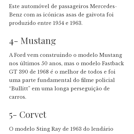
Este automóvel de passageiros Mercedes-
Benz com as icónicas asas de gaivota foi
produzido entre 1954 e 1963.
4- Mustang
A Ford vem construindo o modelo Mustang
nos últimos 50 anos, mas o modelo Fastback
GT 390 de 1968 é o melhor de todos e foi
uma parte fundamental do filme policial
“Bullitt” em uma longa perseguição de
carros.
5- Corvet
O modelo Sting Ray de 1963 do lendário