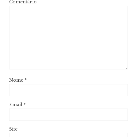
Comentário
Nome
*
Email
*
Site