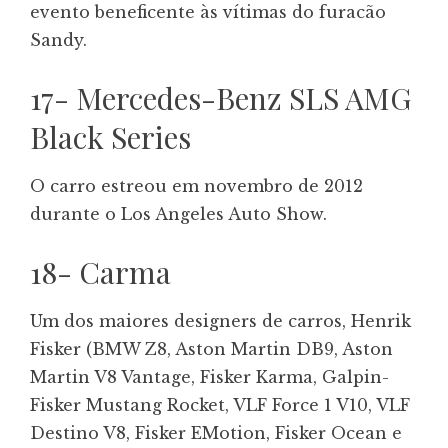
evento beneficente às vítimas do furacão
Sandy.
17- Mercedes-Benz SLS AMG
Black Series
O carro estreou em novembro de 2012
durante o Los Angeles Auto Show.
18- Carma
Um dos maiores designers de carros, Henrik
Fisker (BMW Z8, Aston Martin DB9, Aston
Martin V8 Vantage, Fisker Karma, Galpin-
Fisker Mustang Rocket, VLF Force 1 V10, VLF
Destino V8, Fisker EMotion, Fisker Ocean e