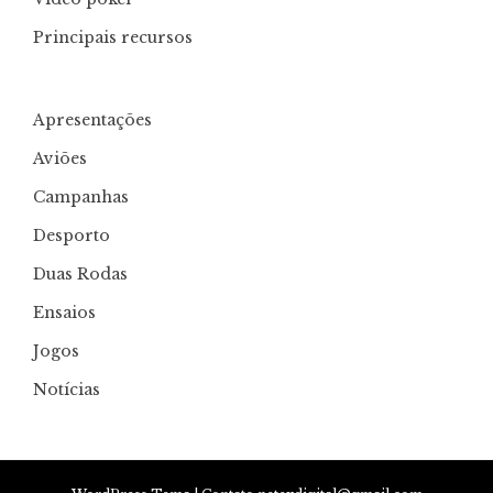
Principais recursos
Apresentações
Aviões
Campanhas
Desporto
Duas Rodas
Ensaios
Jogos
Notícias