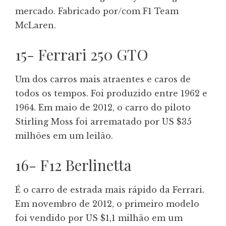
mercado. Fabricado por/com F1 Team
McLaren.
15- Ferrari 250 GTO
Um dos carros mais atraentes e caros de
todos os tempos. Foi produzido entre 1962 e
1964. Em maio de 2012, o carro do piloto
Stirling Moss foi arrematado por US $35
milhões em um leilão.
16- F12 Berlinetta
É o carro de estrada mais rápido da Ferrari.
Em novembro de 2012, o primeiro modelo
foi vendido por US $1,1 milhão em um