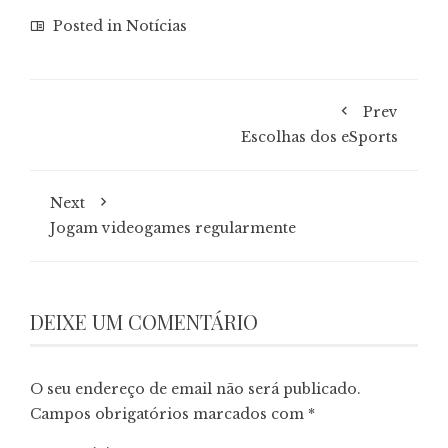
Posted in
Notícias
Prev
Escolhas dos eSports
Next
Jogam videogames regularmente
DEIXE UM COMENTÁRIO
O seu endereço de email não será publicado.
Campos obrigatórios marcados com
*