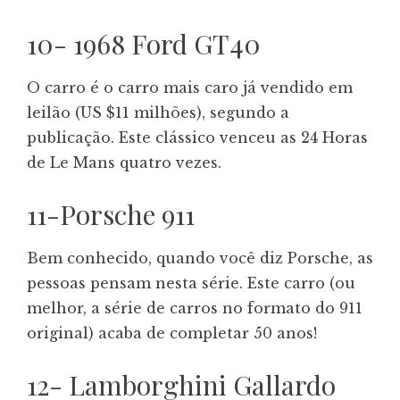
10- 1968 Ford GT40
O carro é o carro mais caro já vendido em
leilão (US $11 milhões), segundo a
publicação. Este clássico venceu as 24 Horas
de Le Mans quatro vezes.
11-Porsche 911
Bem conhecido, quando você diz Porsche, as
pessoas pensam nesta série. Este carro (ou
melhor, a série de carros no formato do 911
original) acaba de completar 50 anos!
12- Lamborghini Gallardo