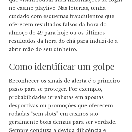
no casino playlive. Nas loterias, tenha
cuidado com esquemas fraudulentos que
oferecem resultados falsos da hora do
almoço do 49 para hoje ou os últimos
resultados da hora do chá para induzi-lo a
abrir mão do seu dinheiro.
Como identificar um golpe
Reconhecer os sinais de alerta é o primeiro
passo para se proteger. Por exemplo,
probabilidades irrealistas em apostas
desportivas ou promoções que oferecem
rodadas “sem slots” em casinos são
geralmente boas demais para ser verdade.
Sempre conduza a devida diligência e