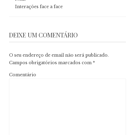
Interações face a face
DEIXE UM COMENTÁRIO
O seu endereço de email não será publicado.
Campos obrigatórios marcados com
*
Comentário