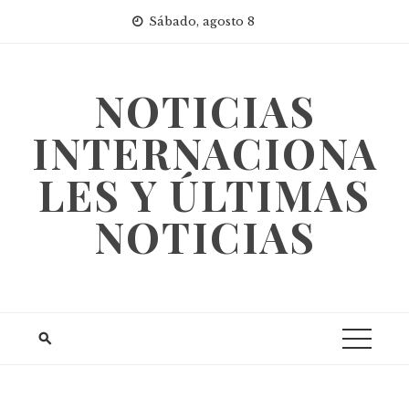
Skip
Sábado, agosto 8
to
content
NOTICIAS
INTERNACIONA
LES Y ÚLTIMAS
NOTICIAS