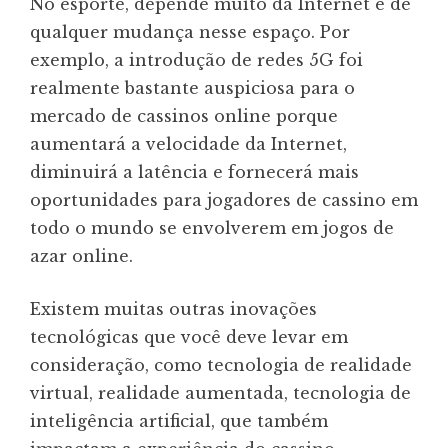
No esporte, depende muito da Internet e de
qualquer mudança nesse espaço. Por
exemplo, a introdução de redes 5G foi
realmente bastante auspiciosa para o
mercado de cassinos online porque
aumentará a velocidade da Internet,
diminuirá a latência e fornecerá mais
oportunidades para jogadores de cassino em
todo o mundo se envolverem em jogos de
azar online.
Existem muitas outras inovações
tecnológicas que você deve levar em
consideração, como tecnologia de realidade
virtual, realidade aumentada, tecnologia de
inteligência artificial, que também