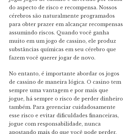
do aspecto de risco e recompensa. Nossos
cérebros são naturalmente programados
para obter prazer em alcançar recompensas
assumindo riscos. Quando você ganha
muito em um jogo de cassino, ele produz
substâncias químicas em seu cérebro que
fazem você querer jogar de novo.
No entanto, é importante abordar os jogos
de cassino de maneira lógica. O casino tem
sempre uma vantagem e por mais que
jogue, há sempre o risco de perder dinheiro
também. Para gerenciar cuidadosamente
esse risco e evitar dificuldades financeiras,
jogue com responsabilidade, nunca
apostando mais do que você pode perder.