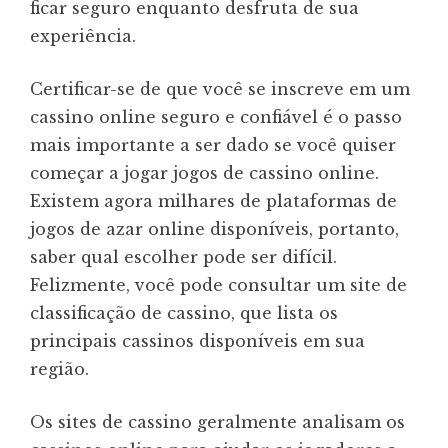
ficar seguro enquanto desfruta de sua
experiência.
Certificar-se de que você se inscreve em um
cassino online seguro e confiável é o passo
mais importante a ser dado se você quiser
começar a jogar jogos de cassino online.
Existem agora milhares de plataformas de
jogos de azar online disponíveis, portanto,
saber qual escolher pode ser difícil.
Felizmente, você pode consultar um site de
classificação de cassino, que lista os
principais cassinos disponíveis em sua
região.
Os sites de cassino geralmente analisam os