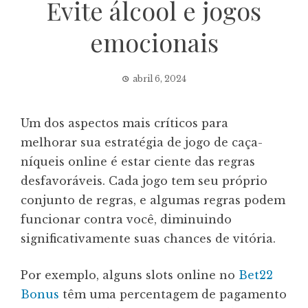
Evite álcool e jogos
emocionais
abril 6, 2024
Um dos aspectos mais críticos para
melhorar sua estratégia de jogo de caça-
níqueis online é estar ciente das regras
desfavoráveis. Cada jogo tem seu próprio
conjunto de regras, e algumas regras podem
funcionar contra você, diminuindo
significativamente suas chances de vitória.
Por exemplo, alguns slots online no
Bet22
Bonus
têm uma percentagem de pagamento