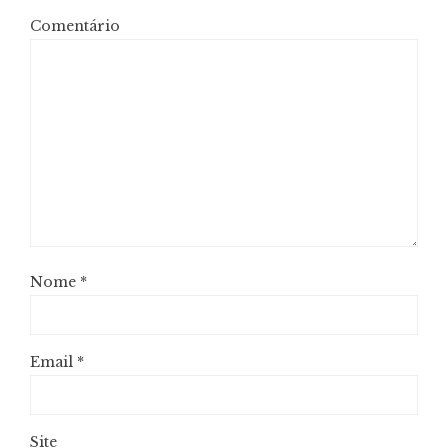
Comentário
Nome
*
Email
*
Site