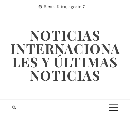
Skip
Sexta-feira, agosto 7
to
content
NOTICIAS
INTERNACIONA
LES Y ÚLTIMAS
NOTICIAS