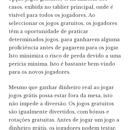
casos, exibida no tablier principal, onde é
visível para todos os jogadores. Ao
seleccionar os jogos gratuitos, os jogadores
têm a oportunidade de praticar
determinados jogos, para ganharem alguma
proficiência antes de pagarem para os jogar.
Isto minimiza o risco de perda devido a uma
perícia mínima. Isto é bastante bem-vindo
para os novos jogadores.
Mesmo que ganhar dinheiro real ao jogar
jogos grátis possa estar fora da mesa, isto
não impede a diversão. Os jogos gratuitos
são igualmente divertidos, com bónus e
rotações gratuitas. Antes de jogar um jogo a
dinheiro grátis, os jogadores podem testar,