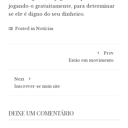
jogando-o gratuitamente, para determinar
se ele é digno do seu dinheiro.
Posted in
Notícias
Prev
Estão em movimento
Next
Inscrever-se num site
DEIXE UM COMENTÁRIO