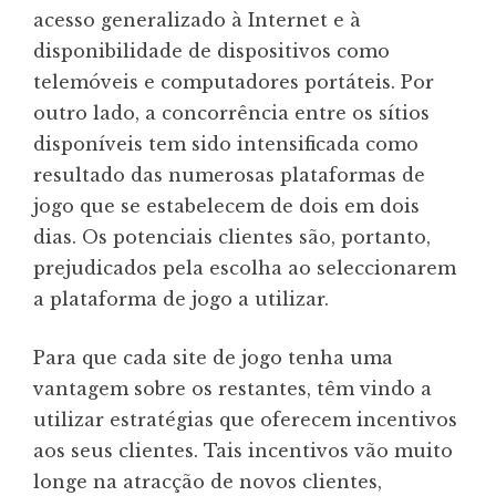
acesso generalizado à Internet e à
disponibilidade de dispositivos como
telemóveis e computadores portáteis. Por
outro lado, a concorrência entre os sítios
disponíveis tem sido intensificada como
resultado das numerosas plataformas de
jogo que se estabelecem de dois em dois
dias. Os potenciais clientes são, portanto,
prejudicados pela escolha ao seleccionarem
a plataforma de jogo a utilizar.
Para que cada site de jogo tenha uma
vantagem sobre os restantes, têm vindo a
utilizar estratégias que oferecem incentivos
aos seus clientes. Tais incentivos vão muito
longe na atracção de novos clientes,