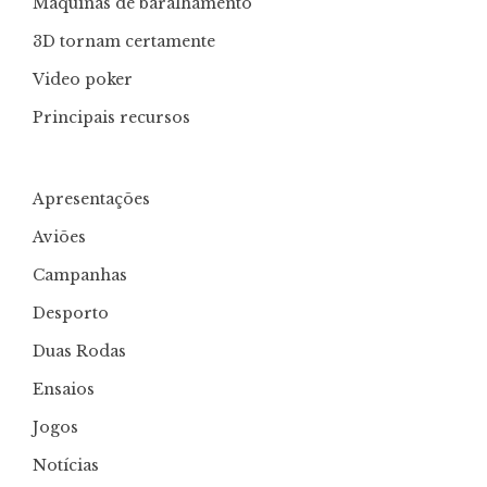
Máquinas de baralhamento
3D tornam certamente
Video poker
Principais recursos
Apresentações
Aviões
Campanhas
Desporto
Duas Rodas
Ensaios
Jogos
Notícias