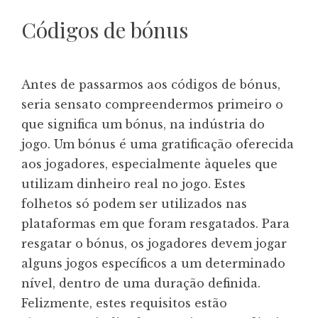
Códigos de bónus
Antes de passarmos aos códigos de bónus,
seria sensato compreendermos primeiro o
que significa um bónus, na indústria do
jogo. Um bónus é uma gratificação oferecida
aos jogadores, especialmente àqueles que
utilizam dinheiro real no jogo. Estes
folhetos só podem ser utilizados nas
plataformas em que foram resgatados. Para
resgatar o bónus, os jogadores devem jogar
alguns jogos específicos a um determinado
nível, dentro de uma duração definida.
Felizmente, estes requisitos estão