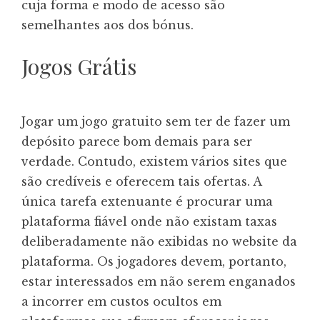
cuja forma e modo de acesso são
semelhantes aos dos bónus.
Jogos Grátis
Jogar um jogo gratuito sem ter de fazer um
depósito parece bom demais para ser
verdade. Contudo, existem vários sites que
são credíveis e oferecem tais ofertas. A
única tarefa extenuante é procurar uma
plataforma fiável onde não existam taxas
deliberadamente não exibidas no website da
plataforma. Os jogadores devem, portanto,
estar interessados em não serem enganados
a incorrer em custos ocultos em