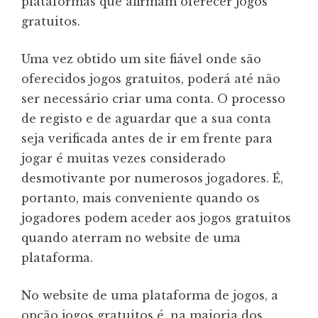
plataformas que afirmam oferecer jogos
gratuitos.
Uma vez obtido um site fiável onde são
oferecidos jogos gratuitos, poderá até não
ser necessário criar uma conta. O processo
de registo e de aguardar que a sua conta
seja verificada antes de ir em frente para
jogar é muitas vezes considerado
desmotivante por numerosos jogadores. É,
portanto, mais conveniente quando os
jogadores podem aceder aos jogos gratuitos
quando aterram no website de uma
plataforma.
No website de uma plataforma de jogos, a
opção jogos gratuitos é, na maioria dos