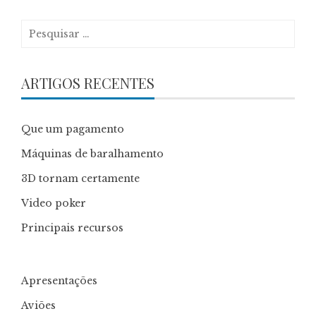
Pesquisar
por:
ARTIGOS RECENTES
Que um pagamento
Máquinas de baralhamento
3D tornam certamente
Video poker
Principais recursos
Apresentações
Aviões