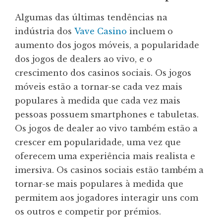
Algumas das últimas tendências na
indústria dos
Vave Casino
incluem o
aumento dos jogos móveis, a popularidade
dos jogos de dealers ao vivo, e o
crescimento dos casinos sociais. Os jogos
móveis estão a tornar-se cada vez mais
populares à medida que cada vez mais
pessoas possuem smartphones e tabuletas.
Os jogos de dealer ao vivo também estão a
crescer em popularidade, uma vez que
oferecem uma experiência mais realista e
imersiva. Os casinos sociais estão também a
tornar-se mais populares à medida que
permitem aos jogadores interagir uns com
os outros e competir por prémios.