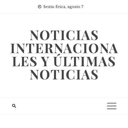
Skip
Sexta-feira, agosto 7
to
content
NOTICIAS
INTERNACIONA
LES Y ÚLTIMAS
NOTICIAS