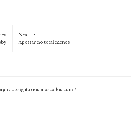
rev
Next
bby
Apostar no total menos
pos obrigatórios marcados com
*