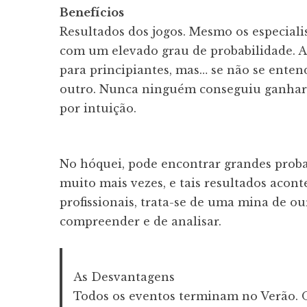
Benefícios
Resultados dos jogos. Mesmo os especiali
com um elevado grau de probabilidade. 
para principiantes, mas… se não se enten
outro. Nunca ninguém conseguiu ganhar 
por intuição.
No hóquei, pode encontrar grandes proba
muito mais vezes, e tais resultados acon
profissionais, trata-se de uma mina de our
compreender e de analisar.
As Desvantagens
Todos os eventos terminam no Verão. 