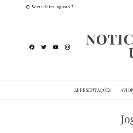
Skip
Sexta-feira, agosto 7
to
content
NOTIC
APRESENTAÇÕES
AVIÕ
Jo