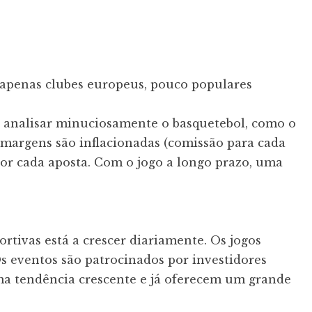
(apenas clubes europeus, pouco populares
 analisar minuciosamente o basquetebol, como o
 margens são inflacionadas (comissão para cada
por cada aposta. Com o jogo a longo prazo, uma
ortivas está a crescer diariamente. Os jogos
 eventos são patrocinados por investidores
uma tendência crescente e já oferecem um grande