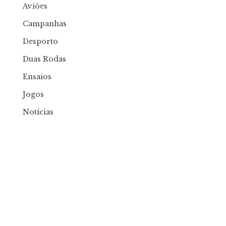
Aviões
Campanhas
Desporto
Duas Rodas
Ensaios
Jogos
Notícias