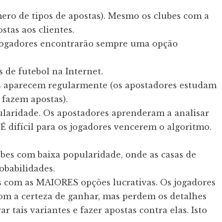
ro de tipos de apostas). Mesmo os clubes com a
tas aos clientes.
ogadores encontrarão sempre uma opção
s de futebol na Internet.
cas aparecem regularmente (os apostadores estudam
 fazem apostas).
ularidade. Os apostadores aprenderam a analisar
É difícil para os jogadores vencerem o algoritmo.
ubes com baixa popularidade, onde as casas de
obabilidades.
as com as MAIORES opções lucrativas. Os jogadores
m a certeza de ganhar, mas perdem os detalhes
r tais variantes e fazer apostas contra elas. Isto