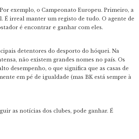
 Por exemplo, o Campeonato Europeu. Primeiro, a
al. É irreal manter um registo de tudo. O agente de
ostador é encontrar e ganhar com eles.
ncipais detentores do desporto do hóquei. Na
tensa, não existem grandes nomes no país. Os
lto desempenho, o que significa que as casas de
mente em pé de igualdade (mas BK está sempre à
uir as notícias dos clubes, pode ganhar. É