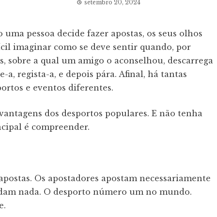
setembro 20, 2024
 uma pessoa decide fazer apostas, os seus olhos
cil imaginar como se deve sentir quando, por
, sobre a qual um amigo o aconselhou, descarrega
re-a, regista-a, e depois pára. Afinal, há tantas
portos e eventos diferentes.
svantagens dos desportos populares. E não tenha
cipal é compreender.
 apostas. Os apostadores apostam necessariamente
ndam nada. O desporto número um no mundo.
e.