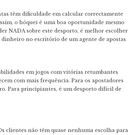
stas têm dificuldade em calcular correctamente
Assim, o hóquei é uma boa oportunidade mesmo
der NADA sobre este desporto, é melhor escolher
dinheiro no escritório de um agente de apostas
bilidades em jogos com vitórias retumbantes
tecem com mais frequência. Para os apostadores
o. Para principiantes, é um desporto difícil de
Os clientes não têm quase nenhuma escolha para