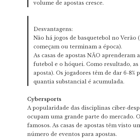
volume de apostas cresce.
Desvantagens:
Não há jogos de basquetebol no Verão 
começam ou terminam a época).
As casas de apostas NÃO aprenderam a
futebol e o hóquei. Como resultado, as
aposta). Os jogadores têm de dar 6-8% 
quantia substancial é acumulada.
Cybersports
A popularidade das disciplinas ciber-desp
ocupam uma grande parte do mercado. Os
famosos. As casas de apostas têm visto 
número de eventos para apostas.