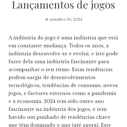
Lançamentos de jogos
setembro 30, 2024
A indústria do jogo é uma indústria que está
em constante mudança. Todos os anos, a
indústria desenvolve-se e evolui, e isto pode
fazer dela uma indústria fascinante para
acompanhar o seu ritmo. Estas tendências
podem surgir de desenvolvimentos
tecnológicos, tendências de consumo, novos
jogos, e factores externos como a pandemia
e a economia. 2024 tem sido outro ano
fascinante na indústria dos jogos, e tem
havido um punhado de tendências chave
que têm dominado o ano (até agora). Este