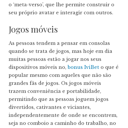
o ‘meta-verso’, que lhe permite construir o
seu próprio avatar e interagir com outros.
Jogos móveis
As pessoas tendem a pensar em consolas
quando se trata de jogos, mas hoje em dia
muitas pessoas estão a jogar nos seus
dispositivos móveis no,
bonus IviBet
o que é
popular mesmo com aqueles que não são
grandes fãs de jogos. Os jogos móveis
trazem conveniência e portabilidade,
permitindo que as pessoas joguem jogos
divertidos, cativantes e viciantes,
independentemente de onde se encontrem,
seja no comboio a caminho do trabalho, no