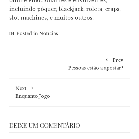
online emocionantes e envolventes,
incluindo póquer, blackjack, roleta, craps,
slot machines, e muitos outros.
Posted in
Notícias
Prev
Pessoas estão a apostar?
Next
Enquanto Jogo
DEIXE UM COMENTÁRIO