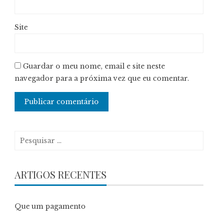
Site
Guardar o meu nome, email e site neste
navegador para a próxima vez que eu comentar.
Pesquisar
por:
ARTIGOS RECENTES
Que um pagamento