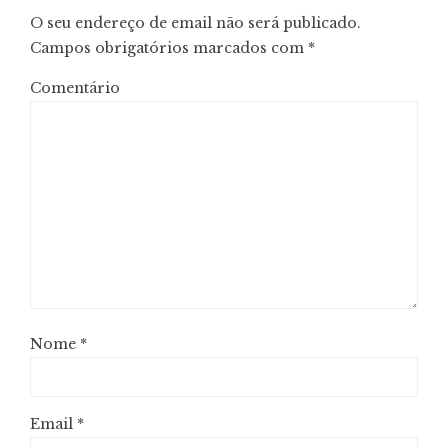
O seu endereço de email não será publicado.
Campos obrigatórios marcados com
*
Comentário
Nome
*
Email
*