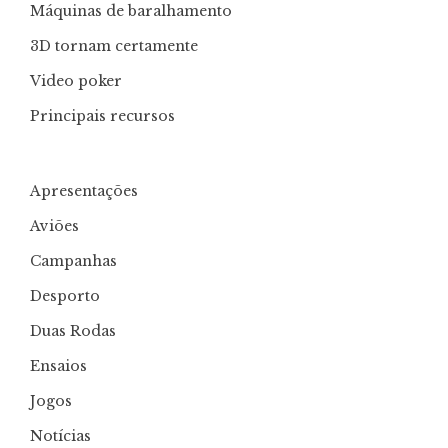
Máquinas de baralhamento
3D tornam certamente
Video poker
Principais recursos
Apresentações
Aviões
Campanhas
Desporto
Duas Rodas
Ensaios
Jogos
Notícias