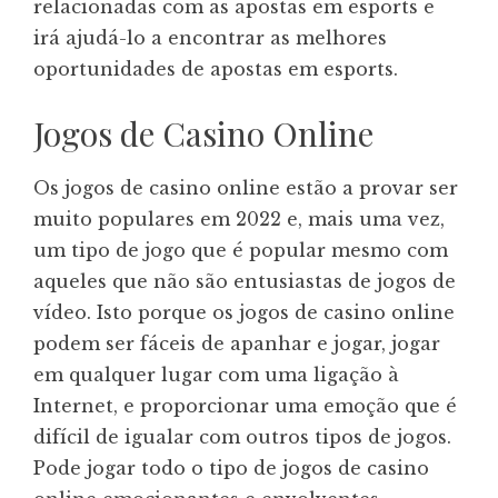
relacionadas com as apostas em esports e
irá ajudá-lo a encontrar as melhores
oportunidades de apostas em esports.
Jogos de Casino Online
Os jogos de casino online estão a provar ser
muito populares em 2022 e, mais uma vez,
um tipo de jogo que é popular mesmo com
aqueles que não são entusiastas de jogos de
vídeo. Isto porque os jogos de casino online
podem ser fáceis de apanhar e jogar, jogar
em qualquer lugar com uma ligação à
Internet, e proporcionar uma emoção que é
difícil de igualar com outros tipos de jogos.
Pode jogar todo o tipo de jogos de casino