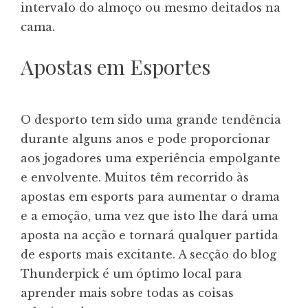
intervalo do almoço ou mesmo deitados na
cama.
Apostas em Esportes
O desporto tem sido uma grande tendência
durante alguns anos e pode proporcionar
aos jogadores uma experiência empolgante
e envolvente. Muitos têm recorrido às
apostas em esports para aumentar o drama
e a emoção, uma vez que isto lhe dará uma
aposta na acção e tornará qualquer partida
de esports mais excitante. A secção do blog
Thunderpick é um óptimo local para
aprender mais sobre todas as coisas