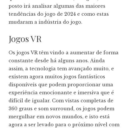
posto irá analisar algumas das maiores
tendências do jogo de 2024 e como estas
mudaram a indústria do jogo.
Jogos VR
Os jogos VR têm vindo a aumentar de forma
constante desde há alguns anos. Ainda
assim, a tecnologia tem avançado muito, e
existem agora muitos jogos fantásticos
disponíveis que podem proporcionar uma
experiência emocionante e imersiva que é
difícil de igualar. Com vistas completas de
360 graus e som surround, os jogos podem
mergulhar em novos mundos, e isto está
agora a ser levado para o próximo nível com