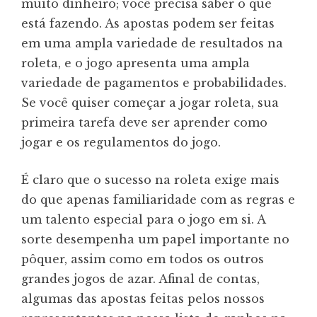
muito dinheiro; você precisa saber o que
está fazendo. As apostas podem ser feitas
em uma ampla variedade de resultados na
roleta, e o jogo apresenta uma ampla
variedade de pagamentos e probabilidades.
Se você quiser começar a jogar roleta, sua
primeira tarefa deve ser aprender como
jogar e os regulamentos do jogo.
É claro que o sucesso na roleta exige mais
do que apenas familiaridade com as regras e
um talento especial para o jogo em si. A
sorte desempenha um papel importante no
pôquer, assim como em todos os outros
grandes jogos de azar. Afinal de contas,
algumas das apostas feitas pelos nossos