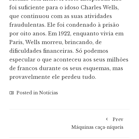
foi suficiente para o idoso Charles Wells,
que continuou com as suas atividades
fraudulentas. Ele foi condenado à prisão
por oito anos. Em 1922, enquanto vivia em
Paris, Wells morreu, brincando, de
dificuldades financeiras. Só podemos
especular o que aconteceu aos seus milhões
de francos durante os seus esquemas, mas
provavelmente ele perdeu tudo.
Posted in
Notícias
Prev
Máquinas caça-níqueis