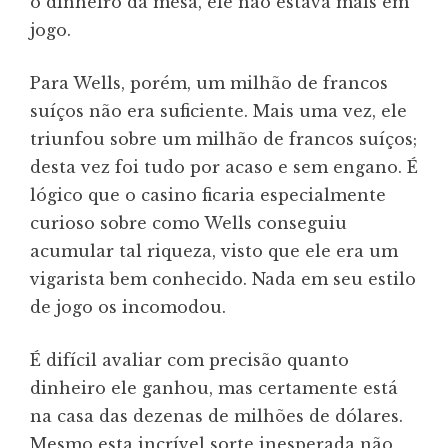
o dinheiro da mesa, ele não estava mais em
jogo.
Para Wells, porém, um milhão de francos
suíços não era suficiente. Mais uma vez, ele
triunfou sobre um milhão de francos suíços;
desta vez foi tudo por acaso e sem engano. É
lógico que o casino ficaria especialmente
curioso sobre como Wells conseguiu
acumular tal riqueza, visto que ele era um
vigarista bem conhecido. Nada em seu estilo
de jogo os incomodou.
É difícil avaliar com precisão quanto
dinheiro ele ganhou, mas certamente está
na casa das dezenas de milhões de dólares.
Mesmo esta incrível sorte inesperada não