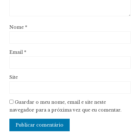
Nome
*
Email
*
Site
Guardar o meu nome, email e site neste
navegador para a próxima vez que eu comentar.