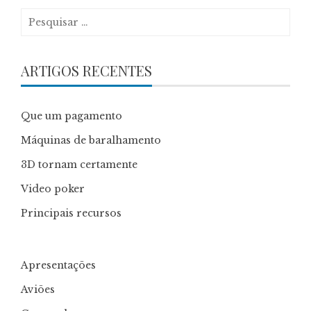
Pesquisar
por:
ARTIGOS RECENTES
Que um pagamento
Máquinas de baralhamento
3D tornam certamente
Video poker
Principais recursos
Apresentações
Aviões