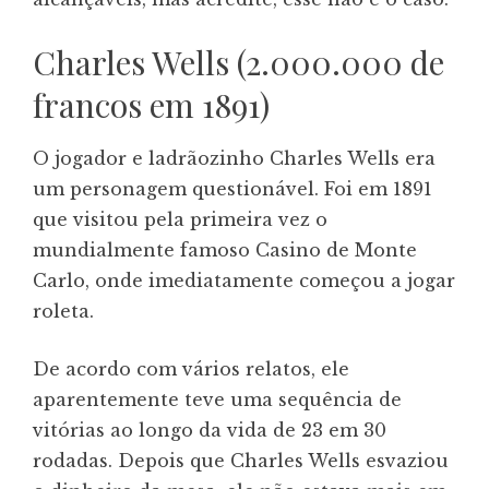
Charles Wells (2.000.000 de
francos em 1891)
O jogador e ladrãozinho Charles Wells era
um personagem questionável. Foi em 1891
que visitou pela primeira vez o
mundialmente famoso Casino de Monte
Carlo, onde imediatamente começou a jogar
roleta.
De acordo com vários relatos, ele
aparentemente teve uma sequência de
vitórias ao longo da vida de 23 em 30
rodadas. Depois que Charles Wells esvaziou