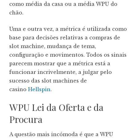
como média da casa ou a média WPU do
chão.
Uma e outra vez, a métrica é utilizada como
base para decisões relativas a compras de
slot machine, mudança de tema,
configuração e movimentos. Todos os sinais
parecem mostrar que a métrica está a
funcionar incrivelmente, a julgar pelo
sucesso das slot machines de
casino
Hellspin
.
WPU Lei da Oferta e da
Procura
A questão mais incómoda é que a WPU