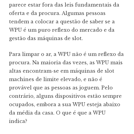
parece estar fora das leis fundamentais da
oferta e da procura. Algumas pessoas
tendem a colocar a questão de saber se a
WPU é um puro reflexo do mercado e da
gestão das máquinas de slot.
Para limpar o ar, a WPU não é um reflexo da
procura. Na maioria das vezes, as WPU mais
altas encontram-se em máquinas de slot
machines de limite elevado, e não é
provável que as pessoas as joguem. Pelo
contrário, alguns dispositivos estão sempre
ocupados, embora a sua WPU esteja abaixo
da média da casa. O que é que a WPU
indica?