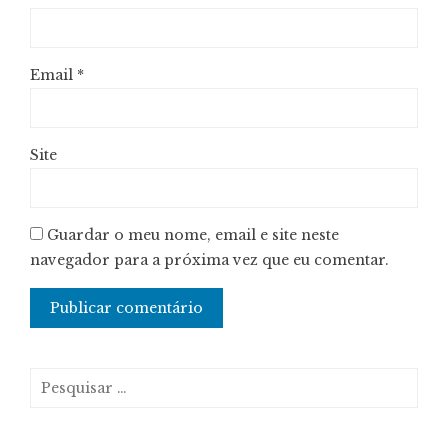
Email
*
Site
Guardar o meu nome, email e site neste
navegador para a próxima vez que eu comentar.
Pesquisar
por: