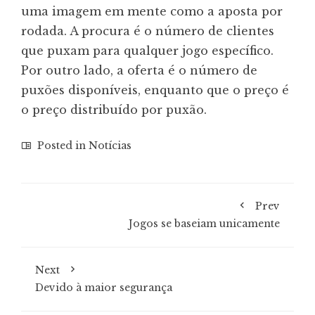
uma imagem em mente como a aposta por
rodada. A procura é o número de clientes
que puxam para qualquer jogo específico.
Por outro lado, a oferta é o número de
puxões disponíveis, enquanto que o preço é
o preço distribuído por puxão.
Posted in
Notícias
Prev
Jogos se baseiam unicamente
Next
Devido à maior segurança