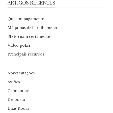
ARTIGOS RECENTES
Que um pagamento
Máquinas de baralhamento
3D tornam certamente
Video poker
Principais recursos
Apresentações
Aviões
Campanhas
Desporto
Duas Rodas