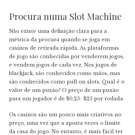
Procura numa Slot Machine
Não existe uma definição clara para a
métrica da procura quando se joga em
casinos de retirada rápida. As plataformas
de jogo são conhecidas por venderem jogos,
e vendem jogos de cada vez. Nos jogos de
blackjack, são conhecidos como mãos, mas
são conhecidos como pull on slots. Qual é o
valor de um puxão? O preço de um puxão
para um jogador é de $0,25- $25 por rodada.
Os casinos são um pouco mais criativos no
preço, uma vez que a aposta vezes o limite
da casa do jogo. No entanto, é mais fácil ter