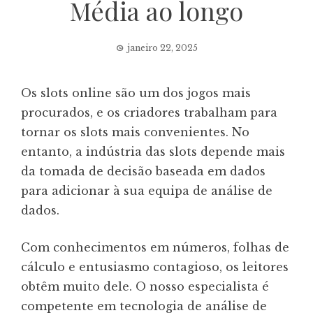
Média ao longo
janeiro 22, 2025
Os slots online são um dos jogos mais
procurados, e os criadores trabalham para
tornar os slots mais convenientes. No
entanto, a indústria das slots depende mais
da tomada de decisão baseada em dados
para adicionar à sua equipa de análise de
dados.
Com conhecimentos em números, folhas de
cálculo e entusiasmo contagioso, os leitores
obtêm muito dele. O nosso especialista é
competente em tecnologia de análise de