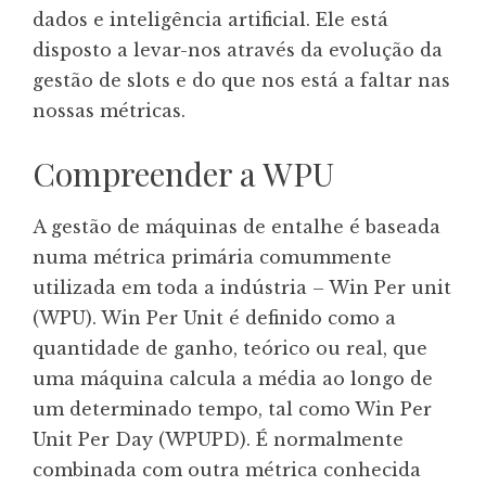
dados e inteligência artificial. Ele está
disposto a levar-nos através da evolução da
gestão de slots e do que nos está a faltar nas
nossas métricas.
Compreender a WPU
A gestão de máquinas de entalhe é baseada
numa métrica primária comummente
utilizada em toda a indústria – Win Per unit
(WPU). Win Per Unit é definido como a
quantidade de ganho, teórico ou real, que
uma máquina calcula a média ao longo de
um determinado tempo, tal como Win Per
Unit Per Day (WPUPD). É normalmente
combinada com outra métrica conhecida