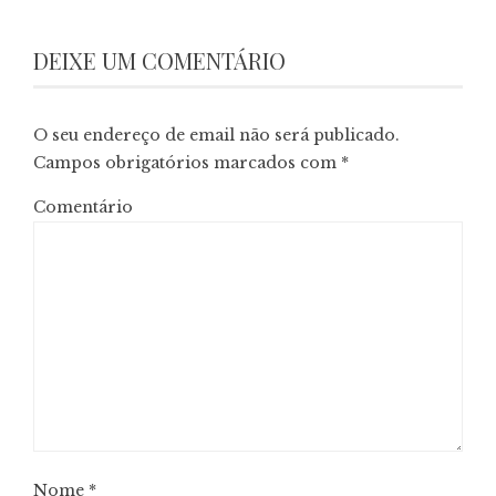
DEIXE UM COMENTÁRIO
O seu endereço de email não será publicado.
Campos obrigatórios marcados com
*
Comentário
Nome
*