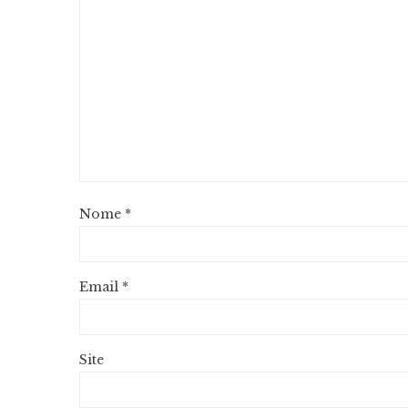
Nome
*
Email
*
Site