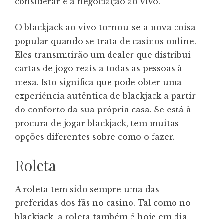
considerar é a negociação ao vivo.
O blackjack ao vivo tornou-se a nova coisa
popular quando se trata de casinos online.
Eles transmitirão um dealer que distribui
cartas de jogo reais a todas as pessoas à
mesa. Isto significa que pode obter uma
experiência autêntica de blackjack a partir
do conforto da sua própria casa. Se está à
procura de jogar blackjack, tem muitas
opções diferentes sobre como o fazer.
Roleta
A roleta tem sido sempre uma das
preferidas dos fãs no casino. Tal como no
blackjack, a roleta também é hoje em dia