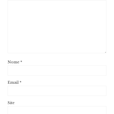
Nome
*
Email
*
Site