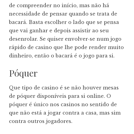
de compreender no início, mas não há
necessidade de pensar quando se trata de
bacará. Basta escolher o lado que se pensa
que vai ganhar e depois assistir ao seu
desenrolar. Se quiser envolver-se num jogo
rápido de casino que lhe pode render muito
dinheiro, então o bacará é o jogo para si.
Póquer
Que tipo de casino é se não houver mesas
de póquer disponíveis para si online. O
póquer é único nos casinos no sentido de
que não está a jogar contra a casa, mas sim
contra outros jogadores.