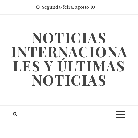
Skip
Segunda-feira, agosto 10
to
content
NOTICIAS
INTERNACIONA
LES Y ÚLTIMAS
NOTICIAS