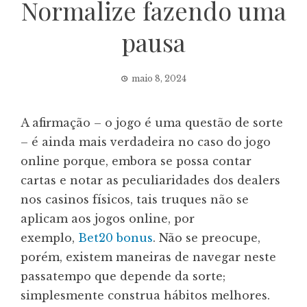
Normalize fazendo uma
pausa
maio 8, 2024
A afirmação – o jogo é uma questão de sorte
– é ainda mais verdadeira no caso do jogo
online porque, embora se possa contar
cartas e notar as peculiaridades dos dealers
nos casinos físicos, tais truques não se
aplicam aos jogos online, por
exemplo,
Bet20 bonus
. Não se preocupe,
porém, existem maneiras de navegar neste
passatempo que depende da sorte;
simplesmente construa hábitos melhores.