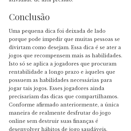
Conclusão
Uma pequena dica foi deixada de lado
porque pode impedir que muitas pessoas se
divirtam como desejam. Essa dica é se ater a
jogos que recompensem mais as habilidades.
Isto só se aplica a jogadores que procuram
rentabilidade a longo prazo e àqueles que
possuem as habilidades necessárias para
jogar tais jogos. Esses jogadores ainda
precisariam das dicas que compartilhamos.
Conforme afirmado anteriormente, a única
maneira de realmente desfrutar do jogo
online sem destruir suas finanças é
desenvolver hábitos de jogo saudáveis.