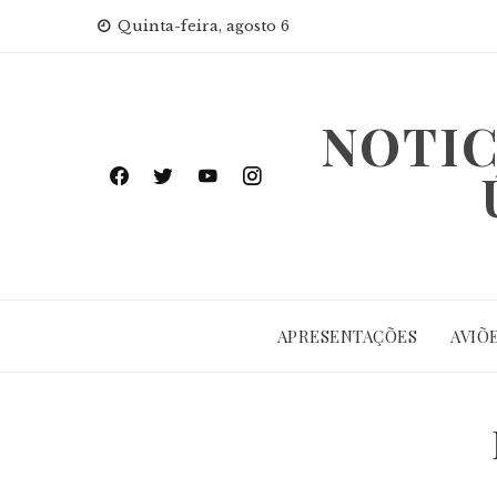
Skip
Quinta-feira, agosto 6
to
content
NOTIC
APRESENTAÇÕES
AVIÕ