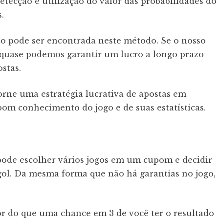
tecção e utilização do valor das probabilidades do
.
zo pode ser encontrada neste método. Se o nosso
 quase podemos garantir um lucro a longo prazo
stas.
torne uma estratégia lucrativa de apostas em
bom conhecimento do jogo e de suas estatísticas.
 pode escolher vários jogos em um cupom e decidir
 gol. Da mesma forma que não há garantias no jogo,
or do que uma chance em 3 de você ter o resultado