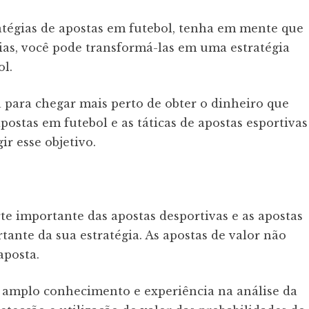
ratégias de apostas em futebol, tenha em mente que
ias, você pode transformá-las em uma estratégia
ol.
 para chegar mais perto de obter o dinheiro que
ostas em futebol e as táticas de apostas esportivas
r esse objetivo.
te importante das apostas desportivas e as apostas
tante da sua estratégia. As apostas de valor não
aposta.
m amplo conhecimento e experiência na análise da