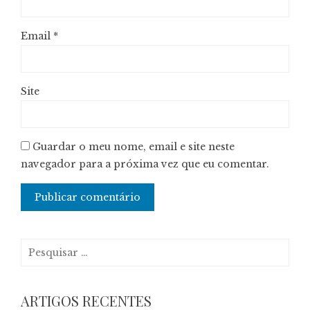
Email
*
Site
Guardar o meu nome, email e site neste
navegador para a próxima vez que eu comentar.
Pesquisar
por:
ARTIGOS RECENTES