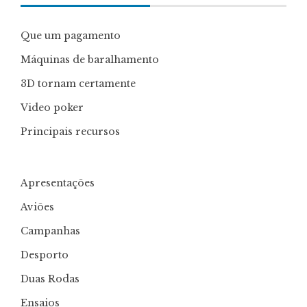
Que um pagamento
Máquinas de baralhamento
3D tornam certamente
Video poker
Principais recursos
Apresentações
Aviões
Campanhas
Desporto
Duas Rodas
Ensaios