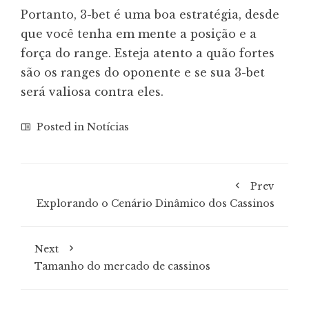
Portanto, 3-bet é uma boa estratégia, desde
que você tenha em mente a posição e a
força do range. Esteja atento a quão fortes
são os ranges do oponente e se sua 3-bet
será valiosa contra eles.
Posted in
Notícias
Prev
Explorando o Cenário Dinâmico dos Cassinos
Next
Tamanho do mercado de cassinos