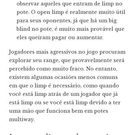
observar aqueles que entram de limp no
pote. O open limp é realmente muito útil
para seus oponentes, já que há um big
blind no pote, é muito mais provável que
eles queiram pagar ou aumentar.
Jogadores mais agressivos no jogo procuram
explorar seu range, que provavelmente será
percebido como muito fraco. No entanto,
existem algumas ocasiões menos comuns
em que o limp é necessário, como quando
você está limp atrás de um jogador que já
está limp ou se você está limp devido a ter
uma mão que funciona bem em potes
multiway.