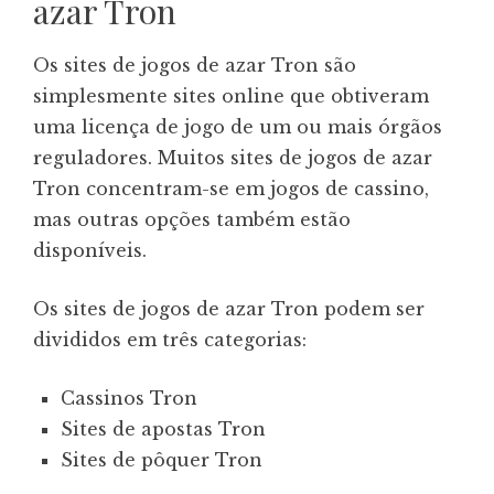
azar Tron
Os sites de jogos de azar Tron são
simplesmente sites online que obtiveram
uma licença de jogo de um ou mais órgãos
reguladores. Muitos sites de jogos de azar
Tron concentram-se em jogos de cassino,
mas outras opções também estão
disponíveis.
Os sites de jogos de azar Tron podem ser
divididos em três categorias:
Cassinos Tron
Sites de apostas Tron
Sites de pôquer Tron