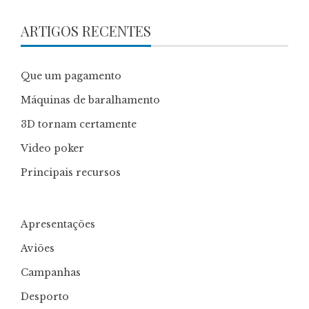
ARTIGOS RECENTES
Que um pagamento
Máquinas de baralhamento
3D tornam certamente
Video poker
Principais recursos
Apresentações
Aviões
Campanhas
Desporto