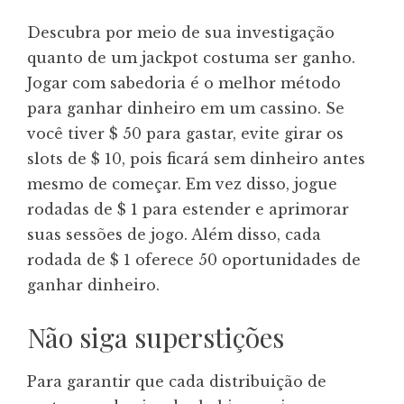
Descubra por meio de sua investigação
quanto de um jackpot costuma ser ganho.
Jogar com sabedoria é o melhor método
para ganhar dinheiro em um cassino. Se
você tiver $ 50 para gastar, evite girar os
slots de $ 10, pois ficará sem dinheiro antes
mesmo de começar. Em vez disso, jogue
rodadas de $ 1 para estender e aprimorar
suas sessões de jogo. Além disso, cada
rodada de $ 1 oferece 50 oportunidades de
ganhar dinheiro.
Não siga superstições
Para garantir que cada distribuição de