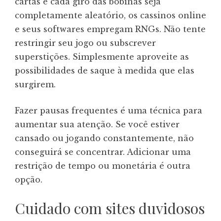
cartas e cada giro das bobinas seja
completamente aleatório, os cassinos online
e seus softwares empregam RNGs. Não tente
restringir seu jogo ou subscrever
superstições. Simplesmente aproveite as
possibilidades de saque à medida que elas
surgirem.
Fazer pausas frequentes é uma técnica para
aumentar sua atenção. Se você estiver
cansado ou jogando constantemente, não
conseguirá se concentrar. Adicionar uma
restrição de tempo ou monetária é outra
opção.
Cuidado com sites duvidosos