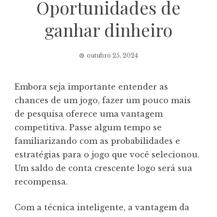
Oportunidades de
ganhar dinheiro
outubro 25, 2024
Embora seja importante entender as
chances de um jogo, fazer um pouco mais
de pesquisa oferece uma vantagem
competitiva. Passe algum tempo se
familiarizando com as probabilidades e
estratégias para o jogo que você selecionou.
Um saldo de conta crescente logo será sua
recompensa.
Com a técnica inteligente, a vantagem da