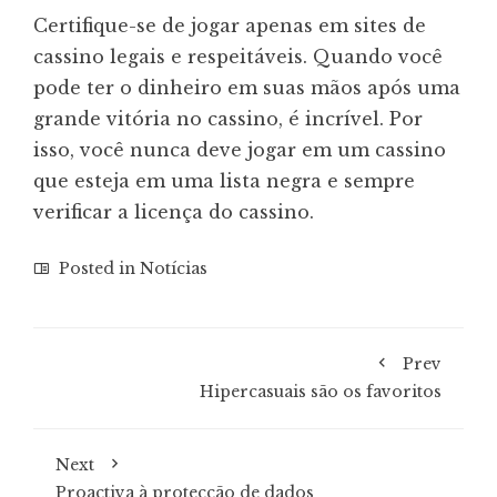
Certifique-se de jogar apenas em sites de
cassino legais e respeitáveis. Quando você
pode ter o dinheiro em suas mãos após uma
grande vitória no cassino, é incrível. Por
isso, você nunca deve jogar em um cassino
que esteja em uma lista negra e sempre
verificar a licença do cassino.
Posted in
Notícias
Prev
Hipercasuais são os favoritos
Next
Proactiva à protecção de dados