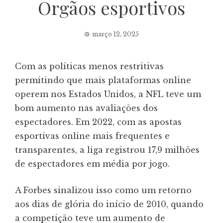
Orgãos esportivos
março 12, 2025
Com as políticas menos restritivas
permitindo que mais plataformas online
operem nos Estados Unidos, a NFL teve um
bom aumento nas avaliações dos
espectadores. Em 2022, com as apostas
esportivas online mais frequentes e
transparentes, a liga registrou 17,9 milhões
de espectadores em média por jogo.
A Forbes sinalizou isso como um retorno
aos dias de glória do início de 2010, quando
a competição teve um aumento de