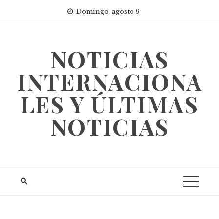
Skip
Domingo, agosto 9
to
content
NOTICIAS
INTERNACIONA
LES Y ÚLTIMAS
NOTICIAS