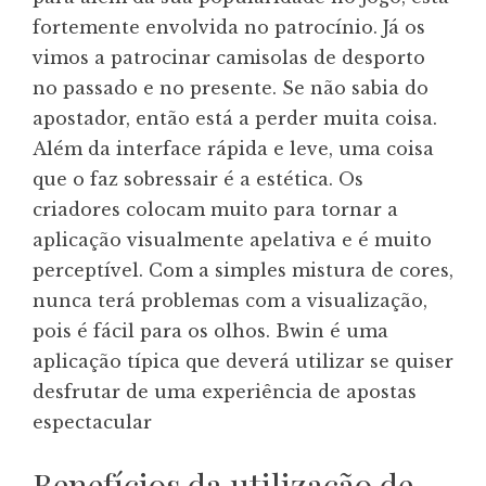
fortemente envolvida no patrocínio. Já os
vimos a patrocinar camisolas de desporto
no passado e no presente. Se não sabia do
apostador, então está a perder muita coisa.
Além da interface rápida e leve, uma coisa
que o faz sobressair é a estética. Os
criadores colocam muito para tornar a
aplicação visualmente apelativa e é muito
perceptível. Com a simples mistura de cores,
nunca terá problemas com a visualização,
pois é fácil para os olhos. Bwin é uma
aplicação típica que deverá utilizar se quiser
desfrutar de uma experiência de apostas
espectacular
Benefícios da utilização de