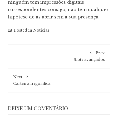
ninguém tem impressões digitais
correspondentes consigo, não têm qualquer
hipótese de as abrir sem a sua presença.
Posted in
Notícias
Prev
Slots avançados
Next
Carteira frigorífica
DEIXE UM COMENTÁRIO