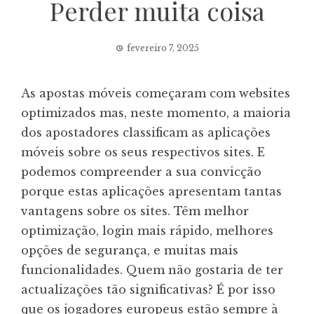
Perder muita coisa
fevereiro 7, 2025
As apostas móveis começaram com websites
optimizados mas, neste momento, a maioria
dos apostadores classificam as aplicações
móveis sobre os seus respectivos sites. E
podemos compreender a sua convicção
porque estas aplicações apresentam tantas
vantagens sobre os sites. Têm melhor
optimização, login mais rápido, melhores
opções de segurança, e muitas mais
funcionalidades. Quem não gostaria de ter
actualizações tão significativas? É por isso
que os jogadores europeus estão sempre à