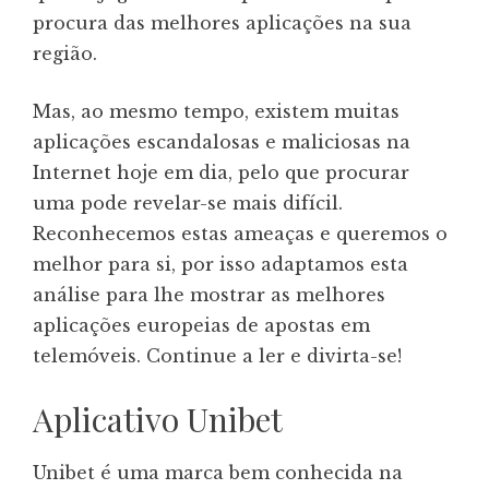
procura das melhores aplicações na sua
região.
Mas, ao mesmo tempo, existem muitas
aplicações escandalosas e maliciosas na
Internet hoje em dia, pelo que procurar
uma pode revelar-se mais difícil.
Reconhecemos estas ameaças e queremos o
melhor para si, por isso adaptamos esta
análise para lhe mostrar as melhores
aplicações europeias de apostas em
telemóveis. Continue a ler e divirta-se!
Aplicativo Unibet
Unibet é uma marca bem conhecida na