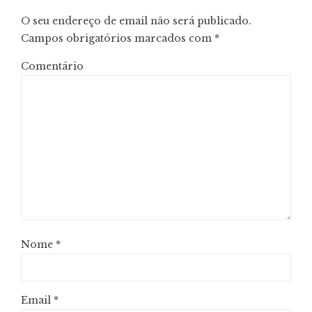
O seu endereço de email não será publicado.
Campos obrigatórios marcados com
*
Comentário
Nome
*
Email
*