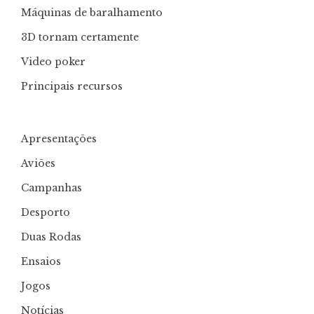
Máquinas de baralhamento
3D tornam certamente
Video poker
Principais recursos
Apresentações
Aviões
Campanhas
Desporto
Duas Rodas
Ensaios
Jogos
Notícias