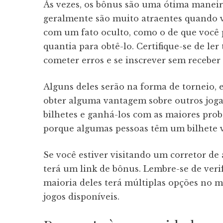
Às vezes, os bônus são uma ótima maneir
geralmente são muito atraentes quando 
com um fato oculto, como o de que você
quantia para obtê-lo. Certifique-se de l
cometer erros e se inscrever sem receber
Alguns deles serão na forma de torneio, 
obter alguma vantagem sobre outros joga
bilhetes e ganhá-los com as maiores proba
porque algumas pessoas têm um bilhete v
Se você estiver visitando um corretor de
terá um link de bônus. Lembre-se de verif
maioria deles terá múltiplas opções no
jogos disponíveis.