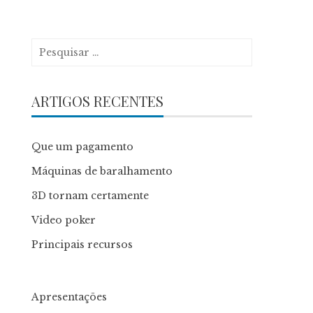
Pesquisar
por:
ARTIGOS RECENTES
Que um pagamento
Máquinas de baralhamento
3D tornam certamente
Video poker
Principais recursos
Apresentações