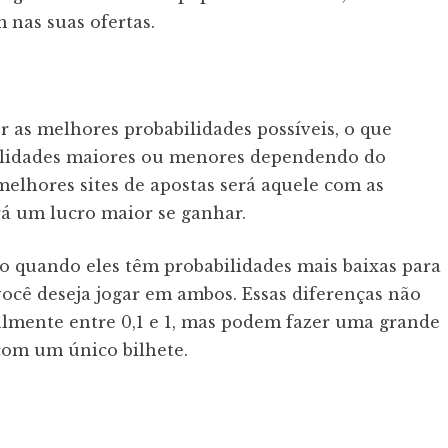
 nas suas ofertas.
r as melhores probabilidades possíveis, o que
abilidades maiores ou menores dependendo do
elhores sites de apostas será aquele com as
rá um lucro maior se ganhar.
o quando eles têm probabilidades mais baixas para
você deseja jogar em ambos. Essas diferenças não
almente entre 0,1 e 1, mas podem fazer uma grande
com um único bilhete.