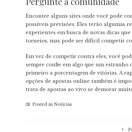
Pergunte à comunidade
Encontre alguns sites onde você pode co
possíveis previsões. Eles terão algumas 
experientes em busca de novas dicas que 
torneios, mas pode ser difícil competir co
Em vez de competir contra eles, você pod
sempre confie em algo que um estranho o 
primeiro a porcentagem de vitórias. A ra
opções de apostas online também é impor
trata de apostas ao vivo se demorar muito
Posted in
Notícias
P