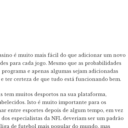
asino é muito mais fácil do que adicionar um novo
ades para cada jogo. Mesmo que as probabilidades
 programa e apenas algumas sejam adicionadas
e ter certeza de que tudo está funcionando bem.
 tem muitos desportos na sua plataforma,
belecidos. Isto é muito importante para os
nar entre esportes depois de algum tempo, em vez
s dos especialistas da NFL deveriam ser um padrão
a liga de futebol mais popular do mundo, mas