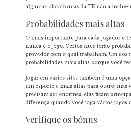
algumas plataformas da UE não a incluem
Probabilidades mais altas
O mais importante para cada jogador é te
nunca é o jogo. Certos sites terão prob
provedor com o qual trabalham. Um dos m
probabilidades mais altas porque você te
Jogar em vários sites também é uma opçã
um esporte e mais altas para outro, mas 
precisam ser enormes, elas ficam princip
diferença quando você joga vários jogos 
Verifique os bônus