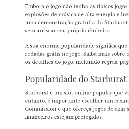
Embora o jogo não tenha os típicos jogos
explosões de música de alta energia e luz
uma demonstração gratuita do Starburst p
sem arriscar seu próprio dinheiro.
A sua enorme popularidade significa que
rodadas grátis no jogo. Saiba mais sobre 
os detalhes do jogo, incluindo regras, pa
Popularidade do Starburst
Starburst é um slot online popular que v
entanto, é importante escolher um casin
Commission e que ofereça jogos de azar s
financeiros estejam protegidos.