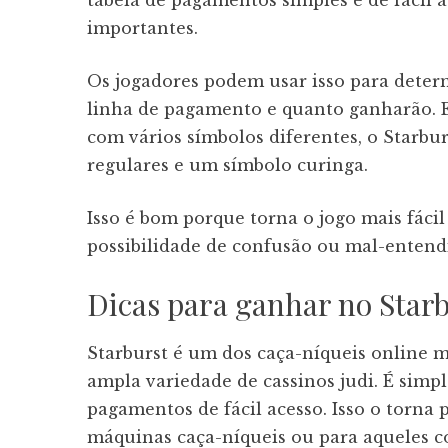
tabela de pagamentos simples e de fácil 
importantes.
Os jogadores podem usar isso para dete
linha de pagamento e quanto ganharão. 
com vários símbolos diferentes, o Starbur
regulares e um símbolo curinga.
Isso é bom porque torna o jogo mais fácil
possibilidade de confusão ou mal-entend
Dicas para ganhar no Star
Starburst é um dos caça-níqueis online 
ampla variedade de cassinos judi. É simpl
pagamentos de fácil acesso. Isso o torna 
máquinas caça-níqueis ou para aqueles 