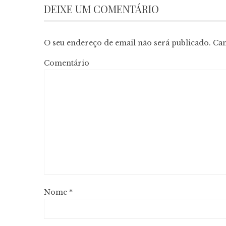
DEIXE UM COMENTÁRIO
O seu endereço de email não será publicado.
Cam
Comentário
Nome
*