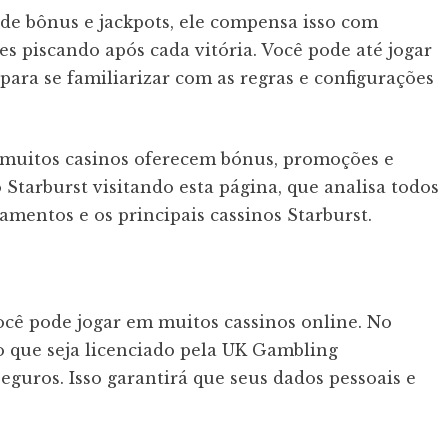
 de bônus e jackpots, ele compensa isso com
es piscando após cada vitória. Você pode até jogar
ara se familiarizar com as regras e configurações
 muitos casinos oferecem bónus, promoções e
o Starburst visitando esta página, que analisa todos
gamentos e os principais cassinos Starburst.
ocê pode jogar em muitos cassinos online. No
o que seja licenciado pela UK Gambling
eguros. Isso garantirá que seus dados pessoais e