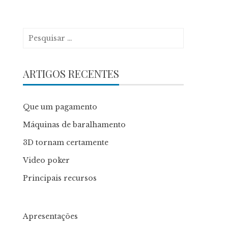
Pesquisar
por:
ARTIGOS RECENTES
Que um pagamento
Máquinas de baralhamento
3D tornam certamente
Video poker
Principais recursos
Apresentações