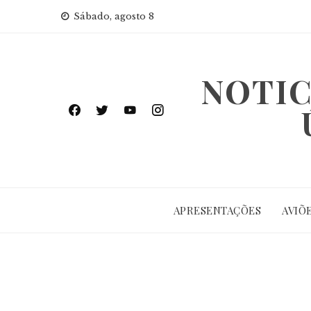
Skip
Sábado, agosto 8
to
content
NOTIC
APRESENTAÇÕES
AVIÕ