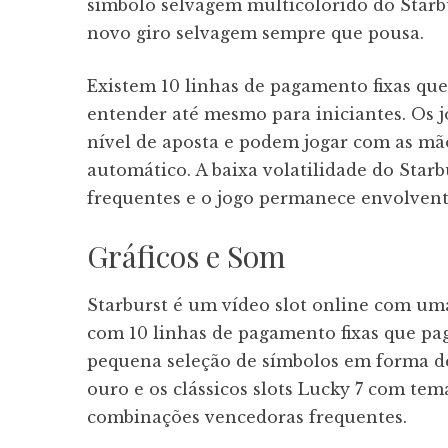
símbolo selvagem multicolorido do Starbu
novo giro selvagem sempre que pousa.
Existem 10 linhas de pagamento fixas que
entender até mesmo para iniciantes. Os 
nível de aposta e podem jogar com as mão
automático. A baixa volatilidade do Star
frequentes e o jogo permanece envolvent
Gráficos e Som
Starburst é um vídeo slot online com uma
com 10 linhas de pagamento fixas que pa
pequena seleção de símbolos em forma de
ouro e os clássicos slots Lucky 7 com tem
combinações vencedoras frequentes.