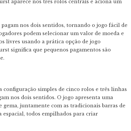
rst aparece nos três rolos centrais e aciona um
 pagam nos dois sentidos, tornando o jogo fácil de
jogadores podem selecionar um valor de moeda e
s livres usando a prática opção de jogo
burst significa que pequenos pagamentos são
e.
 configuração simples de cinco rolos e três linhas
gam nos dois sentidos. O jogo apresenta uma
 gema, juntamente com as tradicionais barras de
a espacial, todos empilhados para criar