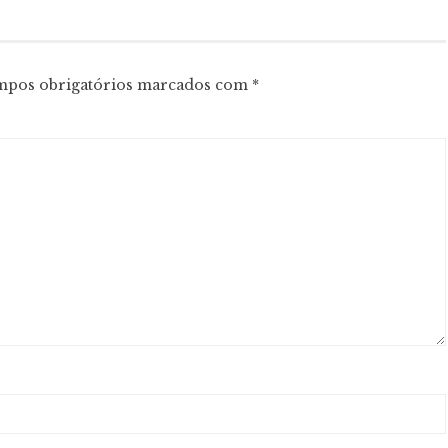
pos obrigatórios marcados com
*