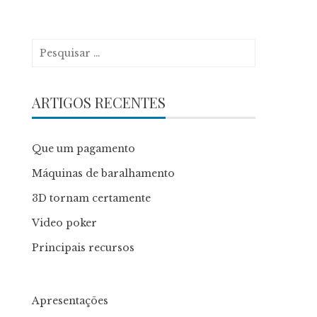
Pesquisar
por:
ARTIGOS RECENTES
Que um pagamento
Máquinas de baralhamento
3D tornam certamente
Video poker
Principais recursos
Apresentações