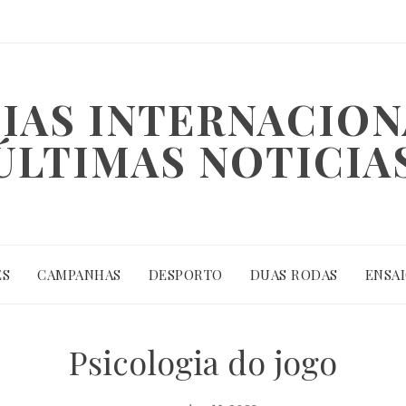
IAS INTERNACION
ÚLTIMAS NOTICIA
ES
CAMPANHAS
DESPORTO
DUAS RODAS
ENSA
Psicologia do jogo