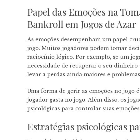
Papel das Emoções na Toma
Bankroll em Jogos de Azar
As emoções desempenham um papel crucia
jogo. Muitos jogadores podem tomar dec
raciocínio lógico. Por exemplo, se um jog
necessidade de recuperar o seu dinheiro 
levar a perdas ainda maiores e problemas
Uma forma de gerir as emoções no jogo é
jogador gasta no jogo. Além disso, os jog
psicológicas para controlar suas emoções
Estratégias psicológicas pa