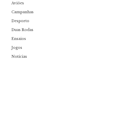
Aviões
Campanhas
Desporto
Duas Rodas
Ensaios
Jogos
Notícias