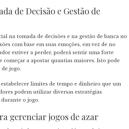
da de Decisão e Gestão de
l na tomada de decisões e na gestão de banca no
isões com base em suas emoções, em vez de no
ador estiver a perder, poderá sentir uma forte
e começar a apostar quantias maiores. Isto pode
 de jogo.
 estabelecer limites de tempo e dinheiro que um
adores podem utilizar diversas estratégias
 durante o jogo.
ra gerenciar jogos de azar