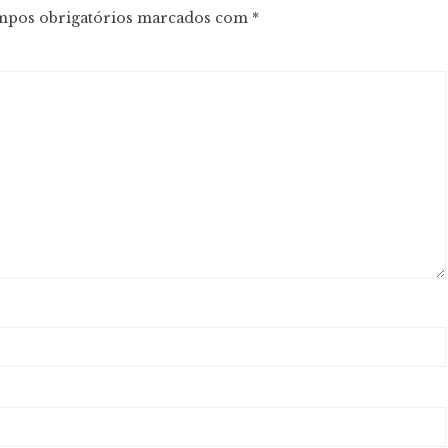
pos obrigatórios marcados com
*