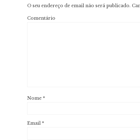
O seu endereço de email não será publicado.
Cam
Comentário
Nome
*
Email
*