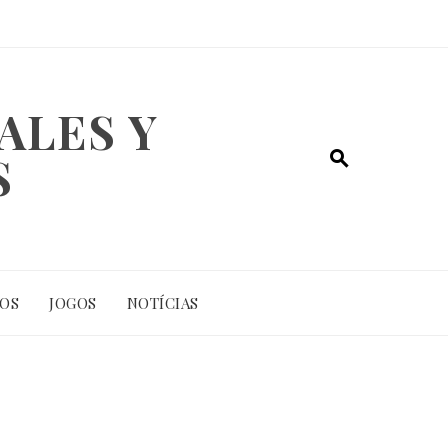
ALES Y
S
IOS
JOGOS
NOTÍCIAS