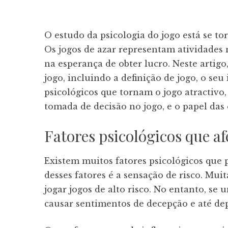
O estudo da psicologia do jogo está se 
Os jogos de azar representam atividades 
na esperança de obter lucro. Neste artigo
jogo, incluindo a definição de jogo, o se
psicológicos que tornam o jogo atractivo,
tomada de decisão no jogo, e o papel das
Fatores psicológicos que af
Existem muitos fatores psicológicos que 
desses fatores é a sensação de risco. Mu
jogar jogos de alto risco. No entanto, s
causar sentimentos de decepção e até de