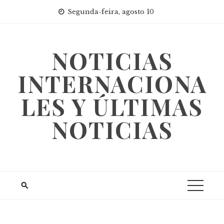
Skip
Segunda-feira, agosto 10
to
content
NOTICIAS
INTERNACIONA
LES Y ÚLTIMAS
NOTICIAS