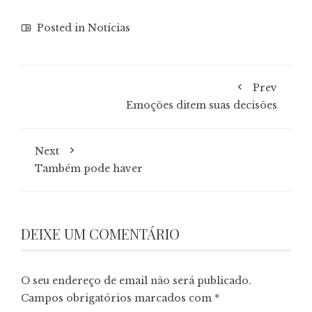
Posted in
Notícias
Prev
Emoções ditem suas decisões
Next
Também pode haver
DEIXE UM COMENTÁRIO
O seu endereço de email não será publicado.
Campos obrigatórios marcados com
*