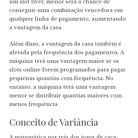
um slot tiver, menor será a chance de
conseguir uma combinação vencedora em
qualquer linha de pagamento, aumentando
a vantagem da casa.
Além disso, a vantagem da casa também é
afetada pela frequência dos pagamentos. A
máquina terá uma vantagem maior se os
slots online forem programados para pagar
pequenas quantias com frequência. No
entanto, a máquina terá uma vantagem
menor se distribuir quantias maiores com
menos frequência.
Conceito de Variância
A matemática por trás dos jogos de caça-