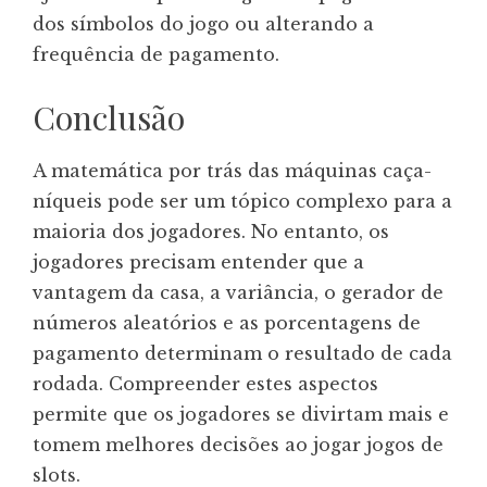
dos símbolos do jogo ou alterando a
frequência de pagamento.
Conclusão
A matemática por trás das máquinas caça-
níqueis pode ser um tópico complexo para a
maioria dos jogadores. No entanto, os
jogadores precisam entender que a
vantagem da casa, a variância, o gerador de
números aleatórios e as porcentagens de
pagamento determinam o resultado de cada
rodada. Compreender estes aspectos
permite que os jogadores se divirtam mais e
tomem melhores decisões ao jogar jogos de
slots.