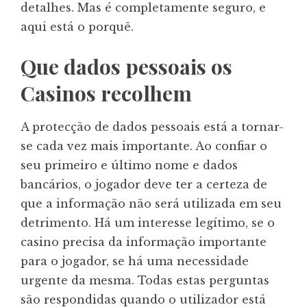
detalhes. Mas é completamente seguro, e
aqui está o porquê.
Que dados pessoais os
Casinos recolhem
A protecção de dados pessoais está a tornar-
se cada vez mais importante. Ao confiar o
seu primeiro e último nome e dados
bancários, o jogador deve ter a certeza de
que a informação não será utilizada em seu
detrimento. Há um interesse legítimo, se o
casino precisa da informação importante
para o jogador, se há uma necessidade
urgente da mesma. Todas estas perguntas
são respondidas quando o utilizador está