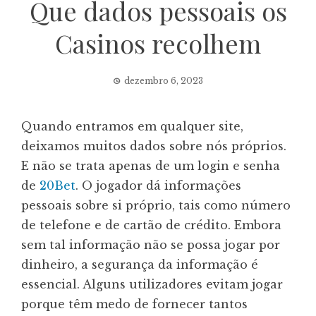
Que dados pessoais os
Casinos recolhem
dezembro 6, 2023
Quando entramos em qualquer site,
deixamos muitos dados sobre nós próprios.
E não se trata apenas de um login e senha
de
20Bet
. O jogador dá informações
pessoais sobre si próprio, tais como número
de telefone e de cartão de crédito. Embora
sem tal informação não se possa jogar por
dinheiro, a segurança da informação é
essencial. Alguns utilizadores evitam jogar
porque têm medo de fornecer tantos