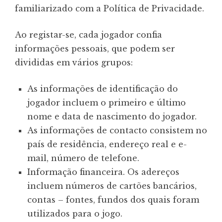
familiarizado com a Política de Privacidade.
Ao registar-se, cada jogador confia
informações pessoais, que podem ser
divididas em vários grupos:
As informações de identificação do
jogador incluem o primeiro e último
nome e data de nascimento do jogador.
As informações de contacto consistem no
país de residência, endereço real e e-
mail, número de telefone.
Informação financeira. Os adereços
incluem números de cartões bancários,
contas – fontes, fundos dos quais foram
utilizados para o jogo.