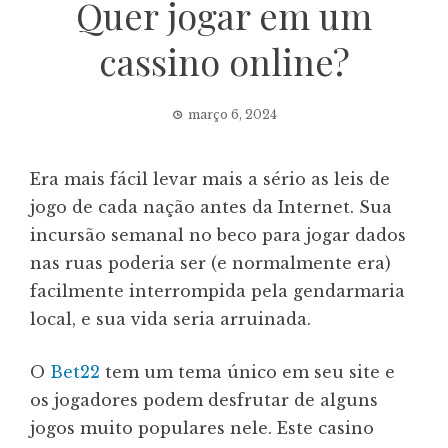
Quer jogar em um
cassino online?
março 6, 2024
Era mais fácil levar mais a sério as leis de
jogo de cada nação antes da Internet. Sua
incursão semanal no beco para jogar dados
nas ruas poderia ser (e normalmente era)
facilmente interrompida pela gendarmaria
local, e sua vida seria arruinada.
O
Bet22
tem um tema único em seu site e
os jogadores podem desfrutar de alguns
jogos muito populares nele. Este casino