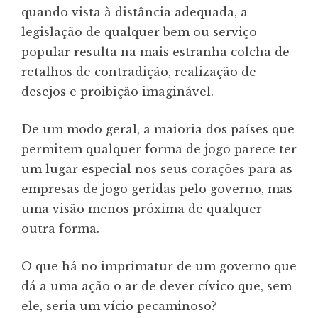
quando vista à distância adequada, a
legislação de qualquer bem ou serviço
popular resulta na mais estranha colcha de
retalhos de contradição, realização de
desejos e proibição imaginável.
De um modo geral, a maioria dos países que
permitem qualquer forma de jogo parece ter
um lugar especial nos seus corações para as
empresas de jogo geridas pelo governo, mas
uma visão menos próxima de qualquer
outra forma.
O que há no imprimatur de um governo que
dá a uma ação o ar de dever cívico que, sem
ele, seria um vício pecaminoso?