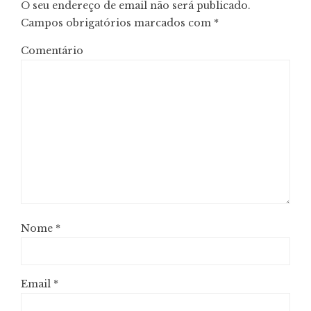
O seu endereço de email não será publicado.
Campos obrigatórios marcados com
*
Comentário
Nome
*
Email
*