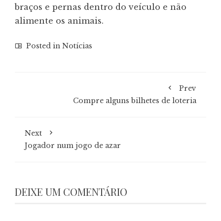
braços e pernas dentro do veículo e não
alimente os animais.
Posted in
Notícias
Prev
Compre alguns bilhetes de loteria
Next
Jogador num jogo de azar
DEIXE UM COMENTÁRIO