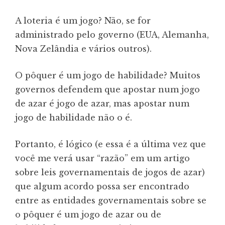
A loteria é um jogo? Não, se for
administrado pelo governo (EUA, Alemanha,
Nova Zelândia e vários outros).
O pôquer é um jogo de habilidade? Muitos
governos defendem que apostar num jogo
de azar é jogo de azar, mas apostar num
jogo de habilidade não o é.
Portanto, é lógico (e essa é a última vez que
você me verá usar “razão” em um artigo
sobre leis governamentais de jogos de azar)
que algum acordo possa ser encontrado
entre as entidades governamentais sobre se
o pôquer é um jogo de azar ou de