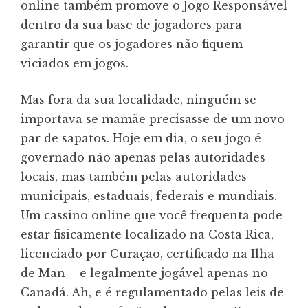
online também promove o Jogo Responsável
dentro da sua base de jogadores para
garantir que os jogadores não fiquem
viciados em jogos.
Mas fora da sua localidade, ninguém se
importava se mamãe precisasse de um novo
par de sapatos. Hoje em dia, o seu jogo é
governado não apenas pelas autoridades
locais, mas também pelas autoridades
municipais, estaduais, federais e mundiais.
Um cassino online que você frequenta pode
estar fisicamente localizado na Costa Rica,
licenciado por Curaçao, certificado na Ilha
de Man – e legalmente jogável apenas no
Canadá. Ah, e é regulamentado pelas leis de