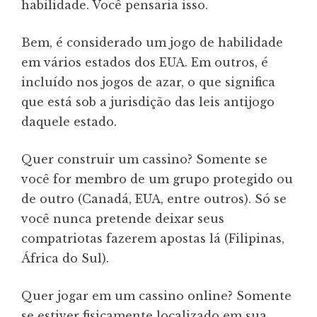
habilidade. Você pensaria isso.
Bem, é considerado um jogo de habilidade
em vários estados dos EUA. Em outros, é
incluído nos jogos de azar, o que significa
que está sob a jurisdição das leis antijogo
daquele estado.
Quer construir um cassino? Somente se
você for membro de um grupo protegido ou
de outro (Canadá, EUA, entre outros). Só se
você nunca pretende deixar seus
compatriotas fazerem apostas lá (Filipinas,
África do Sul).
Quer jogar em um cassino online? Somente
se estiver fisicamente localizado em sua