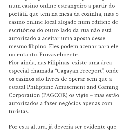
num casino online estrangeiro a partir do
portátil que tem na mesa da cozinha, mas o
casino online local alojado num edifício de
escritórios do outro lado da rua não está
autorizado a aceitar uma aposta desse
mesmo filipino. Eles podem acenar para ele,
no entanto. Provavelmente.
Pior ainda, nas Filipinas, existe uma área
especial chamada “Cagayan Freeport”, onde
os casinos são livres de operar sem que a
estatal Philippine Amusement and Gaming
Corporation (PAGCOR) os vigie – mas estão
autorizados a fazer negócios apenas com
turistas.
Por esta altura, já deveria ser evidente que,