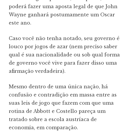
poderá fazer uma aposta legal de que John
Wayne ganhará postumamente um Oscar
este ano.
Caso você não tenha notado, seu governo é
louco por jogos de azar (nem preciso saber
qual é sua nacionalidade ou sob qual forma
de governo você vive para fazer disso uma
afirmação verdadeira).
Mesmo dentro de uma única nação, há
confusão e contradição em massa entre as
suas leis de jogo que fazem com que uma
rotina de Abbott e Costello pareça um
tratado sobre a escola austríaca de
economia, em comparação.