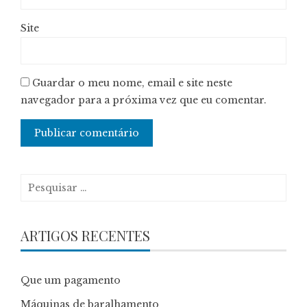
Site
Guardar o meu nome, email e site neste
navegador para a próxima vez que eu comentar.
Pesquisar
por:
ARTIGOS RECENTES
Que um pagamento
Máquinas de baralhamento