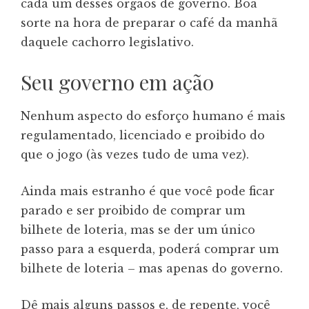
cada um desses órgãos de governo. Boa
sorte na hora de preparar o café da manhã
daquele cachorro legislativo.
Seu governo em ação
Nenhum aspecto do esforço humano é mais
regulamentado, licenciado e proibido do
que o jogo (às vezes tudo de uma vez).
Ainda mais estranho é que você pode ficar
parado e ser proibido de comprar um
bilhete de loteria, mas se der um único
passo para a esquerda, poderá comprar um
bilhete de loteria – mas apenas do governo.
Dê mais alguns passos e, de repente, você