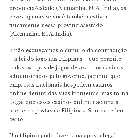
província/estado (Alemanha, EUA, Índia), às
vezes apenas se você também estiver
fisicamente nessa província/estado
(Alemanha, EUA, Índia).
E não esqueçamos o cúmulo da contradição
– a lei do jogo nas Filipinas – que permite
todos os tipos de jogos de azar nos casinos
administrados pelo governo, permite que
empresas nacionais hospedem casinos
online dentro das suas fronteiras, mas torna
ilegal que esses casinos online nacionais
aceitem apostas de Filipinos. Sim, você leu
certo
Um filipino pode fazer uma aposta legal