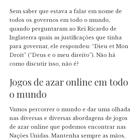
Sem saber que estava a falar em nome de
todos os governos em todo o mundo,
quando perguntaram ao Rei Ricardo de
Inglaterra quais as justificações que tinha
para governar, ele respondeu: “Dieu et Mon
Droit” (“Deus e o meu direito”). Não há
como discutir isso, não é?
Jogos de azar online em todo
o mundo
Vamos percorrer o mundo e dar uma olhada
nas diversas e diversas abordagens de jogos
de azar online que podemos encontrar nas
Nações Unidas. Mantenha sempre as mãos,