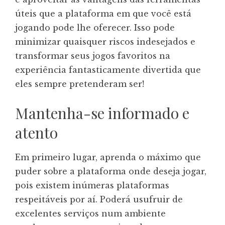
úteis que a plataforma em que você está
jogando pode lhe oferecer. Isso pode
minimizar quaisquer riscos indesejados e
transformar seus jogos favoritos na
experiência fantasticamente divertida que
eles sempre pretenderam ser!
Mantenha-se informado e
atento
Em primeiro lugar, aprenda o máximo que
puder sobre a plataforma onde deseja jogar,
pois existem inúmeras plataformas
respeitáveis por aí. Poderá usufruir de
excelentes serviços num ambiente