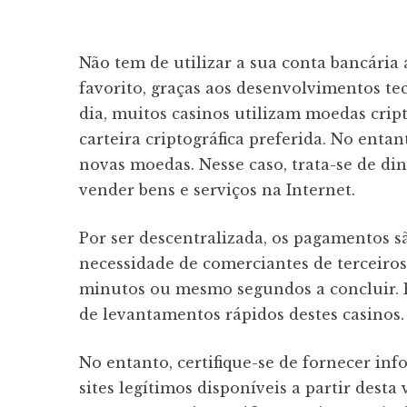
Não tem de utilizar a sua conta bancária
favorito, graças aos desenvolvimentos tec
dia, muitos casinos utilizam moedas crip
carteira criptográfica preferida. No enta
novas moedas. Nesse caso, trata-se de di
vender bens e serviços na Internet.
Por ser descentralizada, os pagamentos s
necessidade de comerciantes de terceiros
minutos ou mesmo segundos a concluir. É
de levantamentos rápidos destes casinos.
No entanto, certifique-se de fornecer inf
sites legítimos disponíveis a partir desta