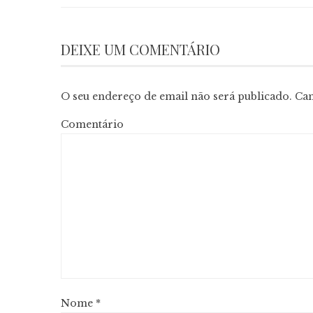
DEIXE UM COMENTÁRIO
O seu endereço de email não será publicado.
Cam
Comentário
Nome
*