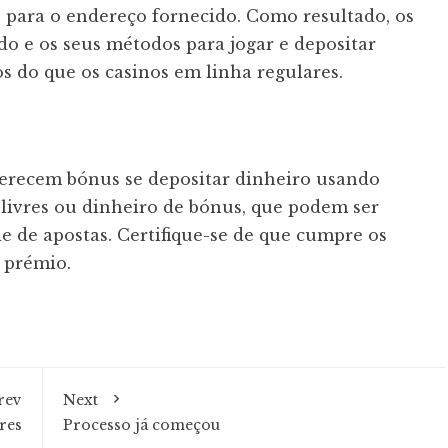
 para o endereço fornecido. Como resultado, os
do e os seus métodos para jogar e depositar
s do que os casinos em linha regulares.
oferecem bónus se depositar dinheiro usando
s livres ou dinheiro de bónus, que podem ser
e de apostas. Certifique-se de que cumpre os
u prémio.
rev
Next
res
Processo já começou