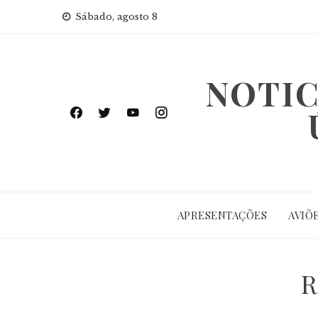
Skip
Sábado, agosto 8
to
content
NOTIC
APRESENTAÇÕES
AVIÕ
R