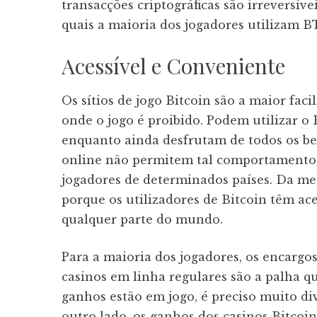
transacções criptográficas são irreversíve
quais a maioria dos jogadores utilizam 
Acessível e Conveniente
Os sítios de jogo Bitcoin são a maior fac
onde o jogo é proibido. Podem utilizar o 
enquanto ainda desfrutam de todos os bene
online não permitem tal comportamento, 
jogadores de determinados países. Da mes
porque os utilizadores de Bitcoin têm ace
qualquer parte do mundo.
Para a maioria dos jogadores, os encarg
casinos em linha regulares são a palha q
ganhos estão em jogo, é preciso muito div
outro lado, os ganhos dos casinos Bitcoin