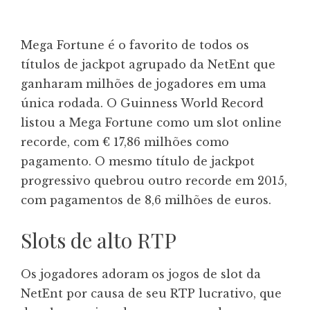
Mega Fortune é o favorito de todos os
títulos de jackpot agrupado da NetEnt que
ganharam milhões de jogadores em uma
única rodada. O Guinness World Record
listou a Mega Fortune como um slot online
recorde, com € 17,86 milhões como
pagamento. O mesmo título de jackpot
progressivo quebrou outro recorde em 2015,
com pagamentos de 8,6 milhões de euros.
Slots de alto RTP
Os jogadores adoram os jogos de slot da
NetEnt por causa de seu RTP lucrativo, que