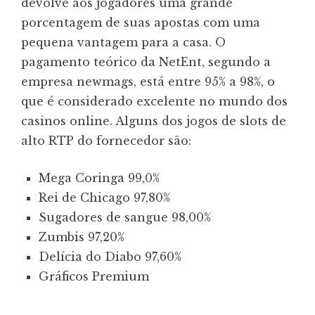
devolve aos jogadores uma grande
porcentagem de suas apostas com uma
pequena vantagem para a casa. O
pagamento teórico da NetEnt, segundo a
empresa newmags, está entre 95% a 98%, o
que é considerado excelente no mundo dos
casinos online. Alguns dos jogos de slots de
alto RTP do fornecedor são:
Mega Coringa 99,0%
Rei de Chicago 97,80%
Sugadores de sangue 98,00%
Zumbis 97,20%
Delícia do Diabo 97,60%
Gráficos Premium