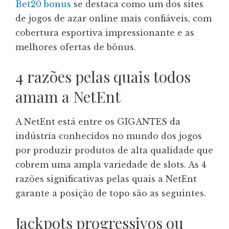
Bet20 bonus
se destaca como um dos sites
de jogos de azar online mais confiáveis, com
cobertura esportiva impressionante e as
melhores ofertas de bônus.
4 razões pelas quais todos
amam a NetEnt
A NetEnt está entre os GIGANTES da
indústria conhecidos no mundo dos jogos
por produzir produtos de alta qualidade que
cobrem uma ampla variedade de slots. As 4
razões significativas pelas quais a NetEnt
garante a posição de topo são as seguintes.
Jackpots progressivos ou