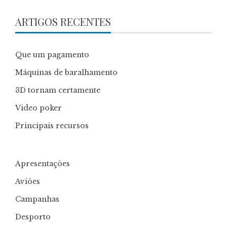
ARTIGOS RECENTES
Que um pagamento
Máquinas de baralhamento
3D tornam certamente
Video poker
Principais recursos
Apresentações
Aviões
Campanhas
Desporto