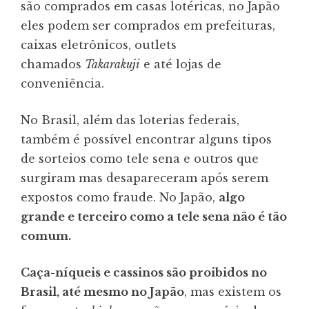
são comprados em casas lotéricas, no Japão
eles podem ser comprados em prefeituras,
caixas eletrônicos, outlets
chamados
Takarakuji
e até lojas de
conveniência.
No Brasil, além das loterias federais,
também é possível encontrar alguns tipos
de sorteios como tele sena e outros que
surgiram mas desapareceram após serem
expostos como fraude. No Japão,
algo
grande e terceiro como a tele sena não é tão
comum.
Caça-níqueis e cassinos são proibidos no
Brasil, até mesmo no Japão
, mas existem os