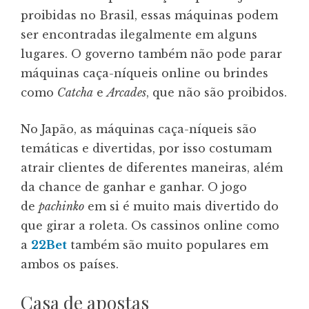
proibidas no Brasil, essas máquinas podem
ser encontradas ilegalmente em alguns
lugares. O governo também não pode parar
máquinas caça-níqueis online ou brindes
como
Catcha
e
Arcades
, que não são proibidos.
No Japão, as máquinas caça-níqueis são
temáticas e divertidas, por isso costumam
atrair clientes de diferentes maneiras, além
da chance de ganhar e ganhar. O jogo
de
pachinko
em si é muito mais divertido do
que girar a roleta. Os cassinos online como
a
22Bet
também são muito populares em
ambos os países.
Casa de apostas