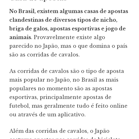
No Brasil, existem algumas casas de apostas
clandestinas de diversos tipos de nicho,
briga de galos, apostas esportivas e jogo de
animais
. Provavelmente existe algo
parecido no Japão, mas o que domina o país
são as corridas de cavalos.
As corridas de cavalos são o tipo de aposta
mais popular no Japão, no Brasil as mais
populares no momento são as apostas
esportivas, principalmente apostas de
futebol, mas geralmente tudo é feito online
ou através de um aplicativo.
Além das corridas de cavalos, o Japão