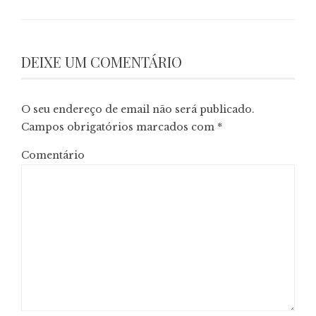
DEIXE UM COMENTÁRIO
O seu endereço de email não será publicado.
Campos obrigatórios marcados com
*
Comentário