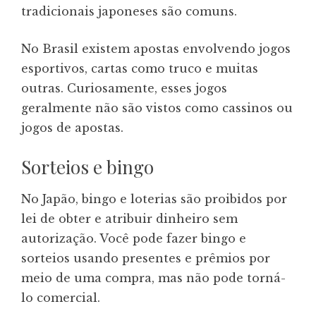
tradicionais japoneses são comuns.
No Brasil existem apostas envolvendo jogos
esportivos, cartas como truco e muitas
outras. Curiosamente, esses jogos
geralmente não são vistos como cassinos ou
jogos de apostas.
Sorteios e bingo
No Japão, bingo e loterias são proibidos por
lei de obter e atribuir dinheiro sem
autorização. Você pode fazer bingo e
sorteios usando presentes e prêmios por
meio de uma compra, mas não pode torná-
lo comercial.