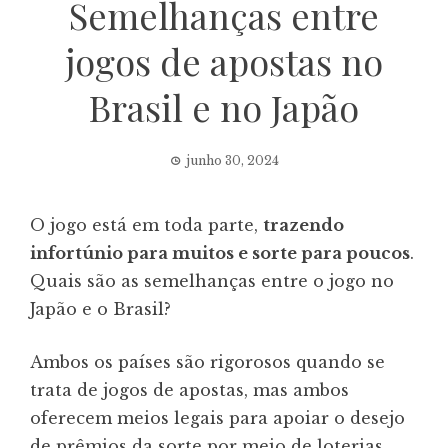
Semelhanças entre
jogos de apostas no
Brasil e no Japão
junho 30, 2024
O jogo está em toda parte,
trazendo
infortúnio para muitos e sorte para poucos
.
Quais são as semelhanças entre o jogo no
Japão e o Brasil?
Ambos os países são rigorosos quando se
trata de jogos de apostas, mas ambos
oferecem meios legais para apoiar o desejo
de prêmios da sorte por meio de loterias,