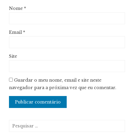
Nome
*
Email
*
Site
Guardar o meu nome, email e site neste
navegador para a próxima vez que eu comentar.
Pesquisar
por: