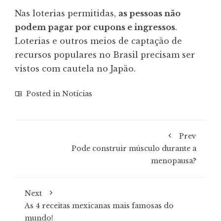
Nas loterias permitidas,
as pessoas não
podem pagar por cupons e ingressos
.
Loterias e outros meios de captação de
recursos populares no Brasil precisam ser
vistos com cautela no Japão.
Posted in
Notícias
Prev
Pode construir músculo durante a
menopausa?
Next
As 4 receitas mexicanas mais famosas do
mundo!