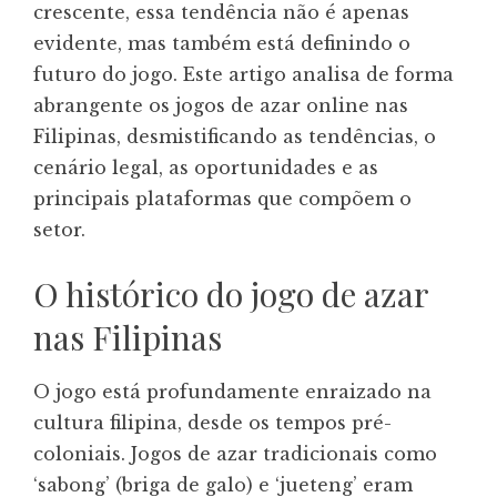
crescente, essa tendência não é apenas
evidente, mas também está definindo o
futuro do jogo. Este artigo analisa de forma
abrangente os jogos de azar online nas
Filipinas, desmistificando as tendências, o
cenário legal, as oportunidades e as
principais plataformas que compõem o
setor.
O histórico do jogo de azar
nas Filipinas
O jogo está profundamente enraizado na
cultura filipina, desde os tempos pré-
coloniais. Jogos de azar tradicionais como
‘sabong’ (briga de galo) e ‘jueteng’ eram