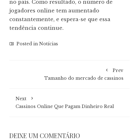
no país. Como resultado, o número de
jogadores online tem aumentado
constantemente, e espera-se que essa
tendência continue.
Posted in
Notícias
Prev
Tamanho do mercado de cassinos
Next
Cassinos Online Que Pagam Dinheiro Real
DEIXE UM COMENTÁRIO