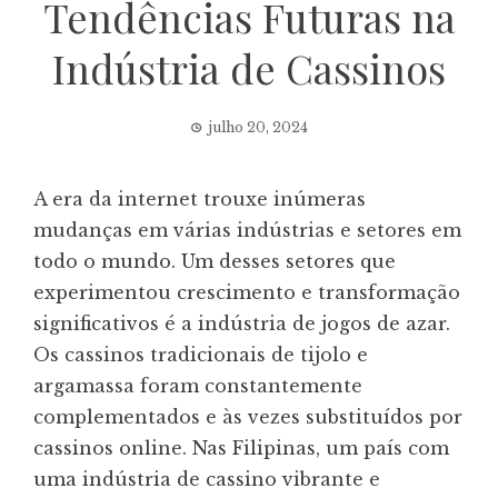
Tendências Futuras na
Indústria de Cassinos
julho 20, 2024
A era da internet trouxe inúmeras
mudanças em várias indústrias e setores em
todo o mundo. Um desses setores que
experimentou crescimento e transformação
significativos é a indústria de jogos de azar.
Os cassinos tradicionais de tijolo e
argamassa foram constantemente
complementados e às vezes substituídos por
cassinos online. Nas Filipinas, um país com
uma indústria de cassino vibrante e