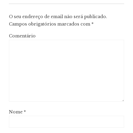
O seu endereço de email não será publicado.
Campos obrigatórios marcados com
*
Comentário
Nome
*