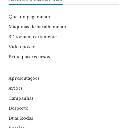
Que um pagamento
Máquinas de baralhamento
3D tornam certamente
Video poker
Principais recursos
Apresentações
Aviões
Campanhas
Desporto
Duas Rodas