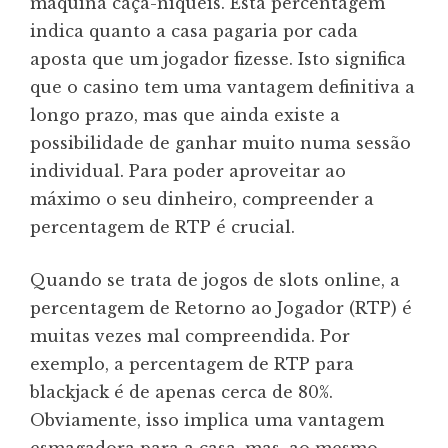
máquina caça-níqueis. Esta percentagem
indica quanto a casa pagaria por cada
aposta que um jogador fizesse. Isto significa
que o casino tem uma vantagem definitiva a
longo prazo, mas que ainda existe a
possibilidade de ganhar muito numa sessão
individual. Para poder aproveitar ao
máximo o seu dinheiro, compreender a
percentagem de RTP é crucial.
Quando se trata de jogos de slots online, a
percentagem de Retorno ao Jogador (RTP) é
muitas vezes mal compreendida. Por
exemplo, a percentagem de RTP para
blackjack é de apenas cerca de 80%.
Obviamente, isso implica uma vantagem