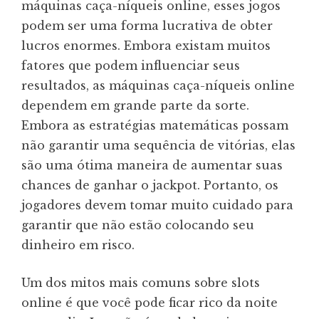
máquinas caça-níqueis online, esses jogos
podem ser uma forma lucrativa de obter
lucros enormes. Embora existam muitos
fatores que podem influenciar seus
resultados, as máquinas caça-níqueis online
dependem em grande parte da sorte.
Embora as estratégias matemáticas possam
não garantir uma sequência de vitórias, elas
são uma ótima maneira de aumentar suas
chances de ganhar o jackpot. Portanto, os
jogadores devem tomar muito cuidado para
garantir que não estão colocando seu
dinheiro em risco.
Um dos mitos mais comuns sobre slots
online é que você pode ficar rico da noite