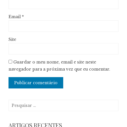
Email
*
Site
Guardar o meu nome, email e site neste
navegador para a próxima vez que eu comentar.
Pesquisar
por:
ARTIGOS RECENTES