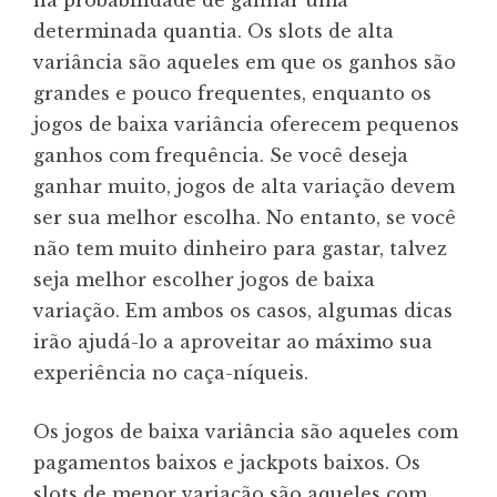
na probabilidade de ganhar uma
determinada quantia. Os slots de alta
variância são aqueles em que os ganhos são
grandes e pouco frequentes, enquanto os
jogos de baixa variância oferecem pequenos
ganhos com frequência. Se você deseja
ganhar muito, jogos de alta variação devem
ser sua melhor escolha. No entanto, se você
não tem muito dinheiro para gastar, talvez
seja melhor escolher jogos de baixa
variação. Em ambos os casos, algumas dicas
irão ajudá-lo a aproveitar ao máximo sua
experiência no caça-níqueis.
Os jogos de baixa variância são aqueles com
pagamentos baixos e jackpots baixos. Os
slots de menor variação são aqueles com