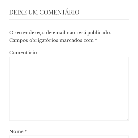
DEIXE UM COMENTÁRIO
O seu endereço de email não será publicado.
Campos obrigatórios marcados com
*
Comentário
Nome
*