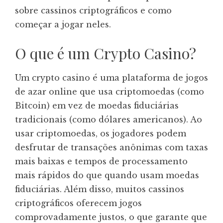
sobre cassinos criptográficos e como
começar a jogar neles.
O que é um Crypto Casino?
Um crypto casino é uma plataforma de jogos
de azar online que usa criptomoedas (como
Bitcoin) em vez de moedas fiduciárias
tradicionais (como dólares americanos). Ao
usar criptomoedas, os jogadores podem
desfrutar de transações anônimas com taxas
mais baixas e tempos de processamento
mais rápidos do que quando usam moedas
fiduciárias. Além disso, muitos cassinos
criptográficos oferecem jogos
comprovadamente justos, o que garante que