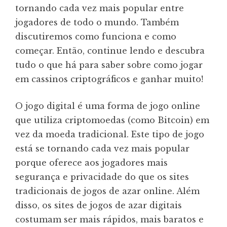
tornando cada vez mais popular entre
jogadores de todo o mundo. Também
discutiremos como funciona e como
começar. Então, continue lendo e descubra
tudo o que há para saber sobre como jogar
em cassinos criptográficos e ganhar muito!
O jogo digital é uma forma de jogo online
que utiliza criptomoedas (como Bitcoin) em
vez da moeda tradicional. Este tipo de jogo
está se tornando cada vez mais popular
porque oferece aos jogadores mais
segurança e privacidade do que os sites
tradicionais de jogos de azar online. Além
disso, os sites de jogos de azar digitais
costumam ser mais rápidos, mais baratos e