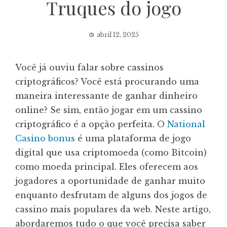
Truques do jogo
abril 12, 2025
Você já ouviu falar sobre cassinos
criptográficos? Você está procurando uma
maneira interessante de ganhar dinheiro
online? Se sim, então jogar em um cassino
criptográfico é a opção perfeita. O
National
Casino bonus
é uma plataforma de jogo
digital que usa criptomoeda (como Bitcoin)
como moeda principal. Eles oferecem aos
jogadores a oportunidade de ganhar muito
enquanto desfrutam de alguns dos jogos de
cassino mais populares da web. Neste artigo,
abordaremos tudo o que você precisa saber