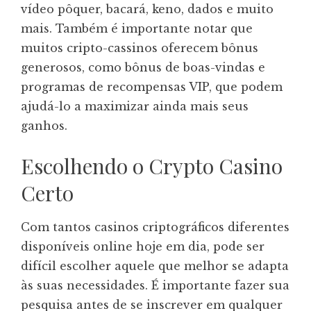
vídeo pôquer, bacará, keno, dados e muito
mais. Também é importante notar que
muitos cripto-cassinos oferecem bônus
generosos, como bônus de boas-vindas e
programas de recompensas VIP, que podem
ajudá-lo a maximizar ainda mais seus
ganhos.
Escolhendo o Crypto Casino
Certo
Com tantos casinos criptográficos diferentes
disponíveis online hoje em dia, pode ser
difícil escolher aquele que melhor se adapta
às suas necessidades. É importante fazer sua
pesquisa antes de se inscrever em qualquer