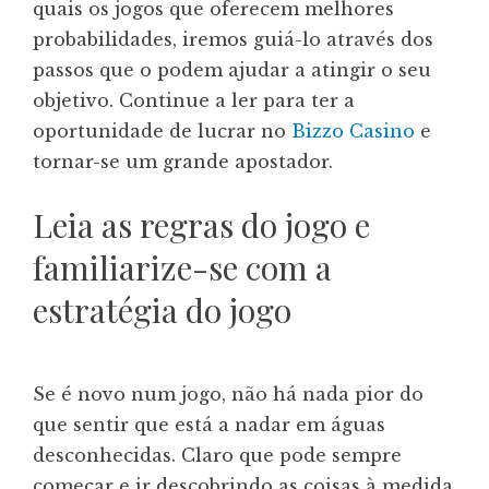
quais os jogos que oferecem melhores
probabilidades, iremos guiá-lo através dos
passos que o podem ajudar a atingir o seu
objetivo. Continue a ler para ter a
oportunidade de lucrar no
Bizzo Casino
e
tornar-se um grande apostador.
Leia as regras do jogo e
familiarize-se com a
estratégia do jogo
Se é novo num jogo, não há nada pior do
que sentir que está a nadar em águas
desconhecidas. Claro que pode sempre
começar e ir descobrindo as coisas à medida