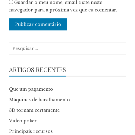
Guardar o meu nome, email e site neste
navegador para a próxima vez que eu comentar.
Pesquisar
por:
ARTIGOS RECENTES
Que um pagamento
Máquinas de baralhamento
3D tornam certamente
Video poker
Principais recursos