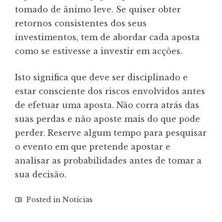
tomado de ânimo leve. Se quiser obter
retornos consistentes dos seus
investimentos, tem de abordar cada aposta
como se estivesse a investir em acções.
Isto significa que deve ser disciplinado e
estar consciente dos riscos envolvidos antes
de efetuar uma aposta. Não corra atrás das
suas perdas e não aposte mais do que pode
perder. Reserve algum tempo para pesquisar
o evento em que pretende apostar e
analisar as probabilidades antes de tomar a
sua decisão.
Posted in
Notícias