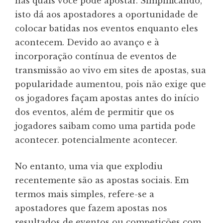
nas quais você pode apostar. Simplificando,
isto dá aos apostadores a oportunidade de
colocar batidas nos eventos enquanto eles
acontecem. Devido ao avanço e à
incorporação contínua de eventos de
transmissão ao vivo em sites de apostas, sua
popularidade aumentou, pois não exige que
os jogadores façam apostas antes do início
dos eventos, além de permitir que os
jogadores saibam como uma partida pode
acontecer. potencialmente acontecer.
No entanto, uma via que explodiu
recentemente são as apostas sociais. Em
termos mais simples, refere-se a
apostadores que fazem apostas nos
resultados de eventos ou competições com