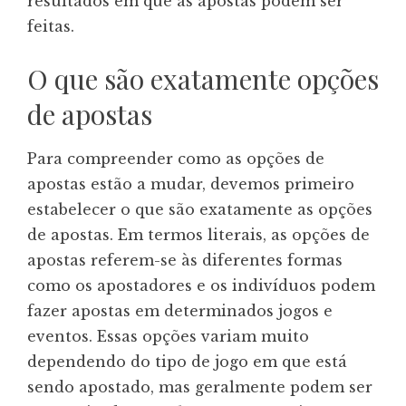
resultados em que as apostas podem ser
feitas.
O que são exatamente opções
de apostas
Para compreender como as opções de
apostas estão a mudar, devemos primeiro
estabelecer o que são exatamente as opções
de apostas. Em termos literais, as opções de
apostas referem-se às diferentes formas
como os apostadores e os indivíduos podem
fazer apostas em determinados jogos e
eventos. Essas opções variam muito
dependendo do tipo de jogo em que está
sendo apostado, mas geralmente podem ser