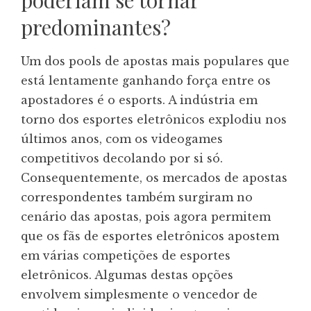
poderiam se tornar
predominantes?
Um dos pools de apostas mais populares que
está lentamente ganhando força entre os
apostadores é o esports. A indústria em
torno dos esportes eletrônicos explodiu nos
últimos anos, com os videogames
competitivos decolando por si só.
Consequentemente, os mercados de apostas
correspondentes também surgiram no
cenário das apostas, pois agora permitem
que os fãs de esportes eletrônicos apostem
em várias competições de esportes
eletrônicos. Algumas destas opções
envolvem simplesmente o vencedor de