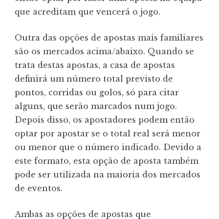
que acreditam que vencerá o jogo.
Outra das opções de apostas mais familiares
são os mercados acima/abaixo. Quando se
trata destas apostas, a casa de apostas
definirá um número total previsto de
pontos, corridas ou golos, só para citar
alguns, que serão marcados num jogo.
Depois disso, os apostadores podem então
optar por apostar se o total real será menor
ou menor que o número indicado. Devido a
este formato, esta opção de aposta também
pode ser utilizada na maioria dos mercados
de eventos.
Ambas as opções de apostas que