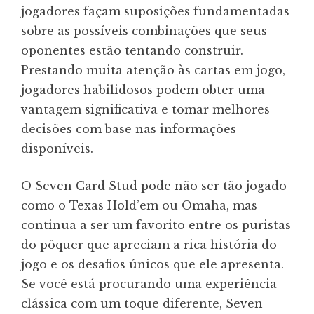
jogadores façam suposições fundamentadas
sobre as possíveis combinações que seus
oponentes estão tentando construir.
Prestando muita atenção às cartas em jogo,
jogadores habilidosos podem obter uma
vantagem significativa e tomar melhores
decisões com base nas informações
disponíveis.
O Seven Card Stud pode não ser tão jogado
como o Texas Hold’em ou Omaha, mas
continua a ser um favorito entre os puristas
do pôquer que apreciam a rica história do
jogo e os desafios únicos que ele apresenta.
Se você está procurando uma experiência
clássica com um toque diferente, Seven