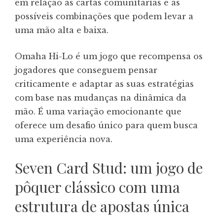
em relação às cartas comunitárias e às
possíveis combinações que podem levar a
uma mão alta e baixa.
Omaha Hi-Lo é um jogo que recompensa os
jogadores que conseguem pensar
criticamente e adaptar as suas estratégias
com base nas mudanças na dinâmica da
mão. É uma variação emocionante que
oferece um desafio único para quem busca
uma experiência nova.
Seven Card Stud: um jogo de
pôquer clássico com uma
estrutura de apostas única