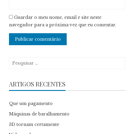
Guardar o meu nome, email e site neste
navegador para a próxima vez que eu comentar.
Pesquisar
por:
ARTIGOS RECENTES
Que um pagamento
Máquinas de baralhamento
3D tornam certamente