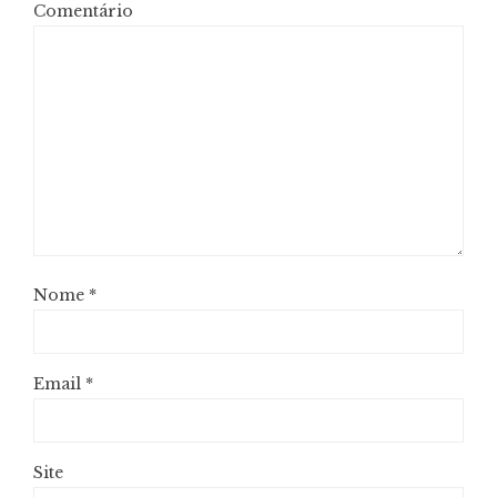
Comentário
Nome
*
Email
*
Site