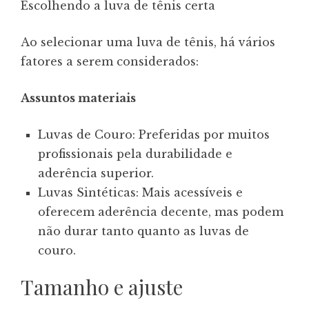
Escolhendo a luva de tênis certa
Ao selecionar uma luva de tênis, há vários
fatores a serem considerados:
Assuntos materiais
Luvas de Couro: Preferidas por muitos
profissionais pela durabilidade e
aderência superior.
Luvas Sintéticas: Mais acessíveis e
oferecem aderência decente, mas podem
não durar tanto quanto as luvas de
couro.
Tamanho e ajuste