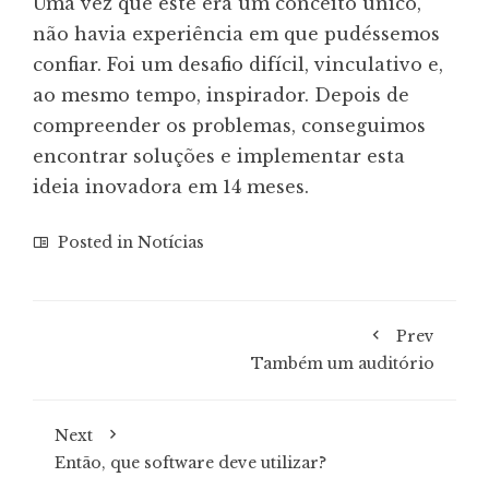
Uma vez que este era um conceito único,
não havia experiência em que pudéssemos
confiar. Foi um desafio difícil, vinculativo e,
ao mesmo tempo, inspirador. Depois de
compreender os problemas, conseguimos
encontrar soluções e implementar esta
ideia inovadora em 14 meses.
Posted in
Notícias
Prev
Também um auditório
Next
Então, que software deve utilizar?