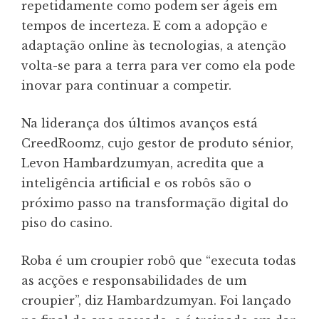
repetidamente como podem ser ágeis em
tempos de incerteza. E com a adopção e
adaptação online às tecnologias, a atenção
volta-se para a terra para ver como ela pode
inovar para continuar a competir.
Na liderança dos últimos avanços está
CreedRoomz, cujo gestor de produto sénior,
Levon Hambardzumyan, acredita que a
inteligência artificial e os robôs são o
próximo passo na transformação digital do
piso do casino.
Roba é um croupier robô que “executa todas
as acções e responsabilidades de um
croupier”, diz Hambardzumyan. Foi lançado