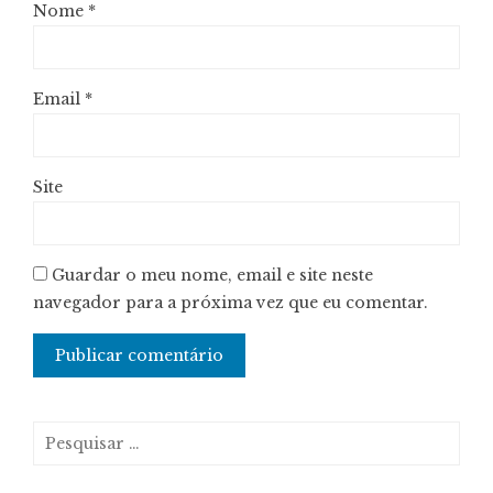
Nome
*
Email
*
Site
Guardar o meu nome, email e site neste
navegador para a próxima vez que eu comentar.
Pesquisar
por: