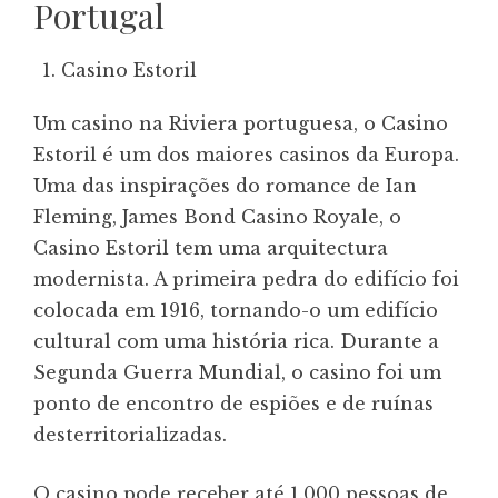
Portugal
Casino Estoril
Um casino na Riviera portuguesa, o Casino
Estoril é um dos maiores casinos da Europa.
Uma das inspirações do romance de Ian
Fleming, James Bond Casino Royale, o
Casino Estoril tem uma arquitectura
modernista. A primeira pedra do edifício foi
colocada em 1916, tornando-o um edifício
cultural com uma história rica. Durante a
Segunda Guerra Mundial, o casino foi um
ponto de encontro de espiões e de ruínas
desterritorializadas.
O casino pode receber até 1.000 pessoas de