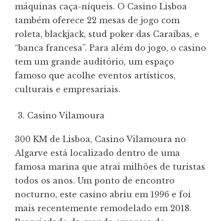
máquinas caça-níqueis. O Casino Lisboa
também oferece 22 mesas de jogo com
roleta, blackjack, stud poker das Caraíbas, e
“banca francesa”. Para além do jogo, o casino
tem um grande auditório, um espaço
famoso que acolhe eventos artísticos,
culturais e empresariais.
Casino Vilamoura
300 KM de Lisboa, Casino Vilamoura no
Algarve está localizado dentro de uma
famosa marina que atrai milhões de turistas
todos os anos. Um ponto de encontro
nocturno, este casino abriu em 1996 e foi
mais recentemente remodelado em 2018.