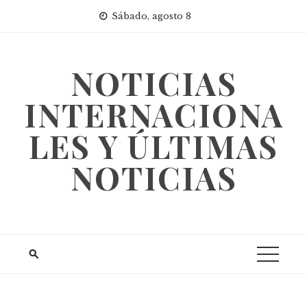
Skip
Sábado, agosto 8
to
content
NOTICIAS
INTERNACIONA
LES Y ÚLTIMAS
NOTICIAS