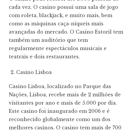
cada vez. O casino possui uma sala de jogo
com roleta, blackjack, e muito mais, bem
como as máquinas caça-níqueis mais
avançadas do mercado. O Casino Estoril tem
também um auditório que tem
regularmente espectáculos musicais e
teatrais e dois restaurantes.
Casino Lisboa
Casino Lisboa, localizado no Parque das
Nações, Lisboa, recebe mais de 2 milhões de
visitantes por ano e mais de 5.000 por dia.
Este casino foi inaugurado em 2006 e é
reconhecido globalmente como um dos
melhores casinos. O casino tem mais de 700