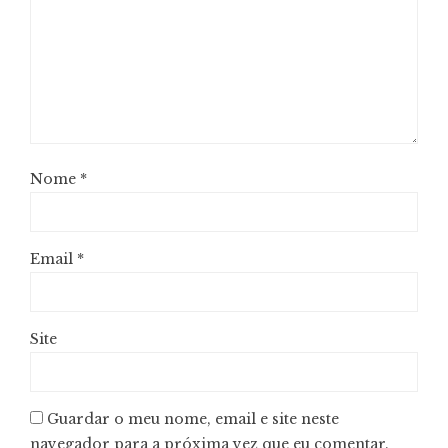
Nome
*
Email
*
Site
Guardar o meu nome, email e site neste
navegador para a próxima vez que eu comentar.