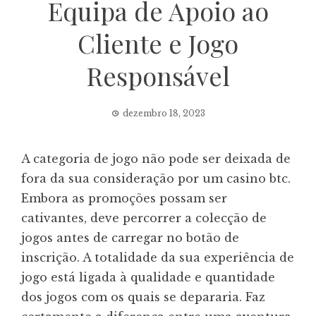
Equipa de Apoio ao
Cliente e Jogo
Responsável
dezembro 18, 2023
A categoria de jogo não pode ser deixada de
fora da sua consideração por um casino btc.
Embora as promoções possam ser
cativantes, deve percorrer a colecção de
jogos antes de carregar no botão de
inscrição. A totalidade da sua experiência de
jogo está ligada à qualidade e quantidade
dos jogos com os quais se depararia. Faz