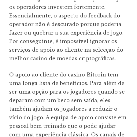
os operadores investem fortemente.
Essencialmente, o aspecto do feedback do
operador não é descurado porque poderia
fazer ou quebrar a sua experiência de jogo.
Por conseguinte, é impossível ignorar os
serviços de apoio ao cliente na selecção do
melhor casino de moedas criptográficas.
O apoio ao cliente do casino Bitcoin tem
uma longa lista de benefícios. Para além de
ser uma opção para os jogadores quando se
deparam com um beco sem saída, eles
também ajudam os jogadores a reduzir o
vício do jogo. A equipa de apoio consiste em
pessoal bem treinado que o pode ajudar
com uma experiência clássica. Os canais de