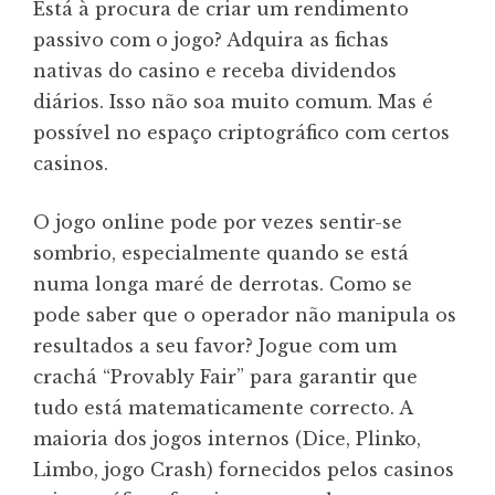
Está à procura de criar um rendimento
passivo com o jogo? Adquira as fichas
nativas do casino e receba dividendos
diários. Isso não soa muito comum. Mas é
possível no espaço criptográfico com certos
casinos.
O jogo online pode por vezes sentir-se
sombrio, especialmente quando se está
numa longa maré de derrotas. Como se
pode saber que o operador não manipula os
resultados a seu favor? Jogue com um
crachá “Provably Fair” para garantir que
tudo está matematicamente correcto. A
maioria dos jogos internos (Dice, Plinko,
Limbo, jogo Crash) fornecidos pelos casinos