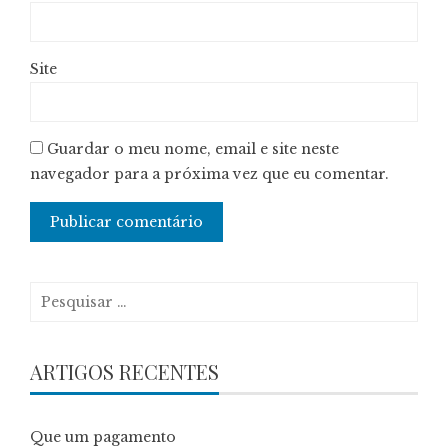
Site
Guardar o meu nome, email e site neste
navegador para a próxima vez que eu comentar.
Pesquisar
por:
ARTIGOS RECENTES
Que um pagamento