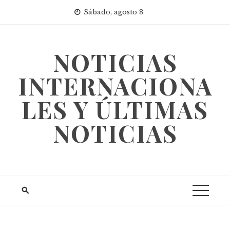
Skip
Sábado, agosto 8
to
content
NOTICIAS
INTERNACIONA
LES Y ÚLTIMAS
NOTICIAS