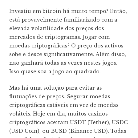
Investiu em bitcoin há muito tempo? Então,
está provavelmente familiarizado com a
elevada volatilidade dos preços dos
mercados de criptogramas. Jogar com
moedas criptográficas? O preço dos activos
sobe e desce significativamente. Além disso,
não ganhará todas as vezes nestes jogos.
Isso quase soa a jogo ao quadrado.
Mas há uma solução para evitar as
flutuações de preços. Segurar moedas
criptográficas estáveis em vez de moedas
voláteis. Hoje em dia, muitos casinos
criptográficos aceitam USDT (Tether), USDC
(USD Coin), ou BUSD (Binance USD). Todas